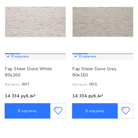
В наличии
В наличии
Fap Sheer Dune White
Fap Sheer Dune Grey
80x160
80x160
Артикул:
fRFT
Артикул:
fRFS
14 334 руб./м²
14 334 руб./м²
В корзину
В корзину