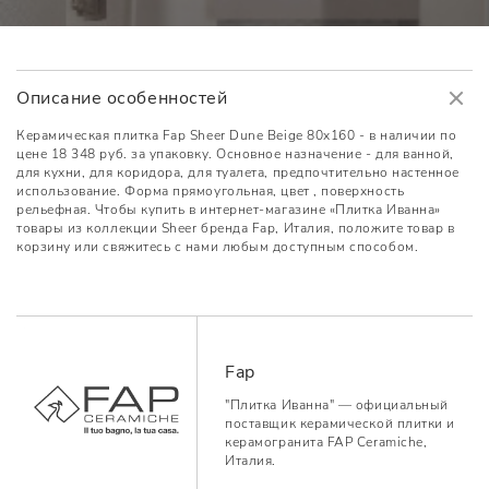
Описание особенностей
Керамическая плитка Fap Sheer Dune Beige 80x160 - в наличии по
цене 18 348 руб. за упаковку. Основное назначение - для ванной,
для кухни, для коридора, для туалета, предпочтительно настенное
использование. Форма прямоугольная, цвет , поверхность
рельефная. Чтобы купить в интернет-магазине «Плитка Иванна»
товары из коллекции Sheer бренда Fap, Италия, положите товар в
корзину или свяжитесь с нами любым доступным способом.
Fap
"Плитка Иванна" — официальный
поставщик керамической плитки и
керамогранита FAP Ceramiche,
Италия.