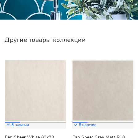
Другие товары коллекции
В наличии
В наличии
Fap Sheer White 80x80
Fap Sheer Grey Matt R10