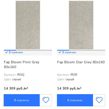
В наличии
В наличии
Fap Bloom Print Grey
Fap Bloom Star Grey 80x160
80x160
Артикул:
fRGQ
Артикул:
fRGR
Цвет:
серый
Цвет:
серый
14 309 руб./м²
14 309 руб./м²
В корзину
В корзину