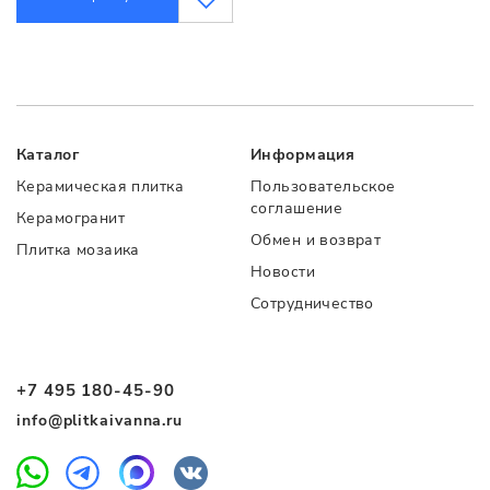
Каталог
Информация
Керамическая плитка
Пользовательское
соглашение
Керамогранит
Обмен и возврат
Плитка мозаика
Новости
Сотрудничество
+7 495 180-45-90
info@plitkaivanna.ru