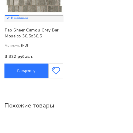
В наличии
Fap Sheer Camou Grey Bar
Mosaico 30,5x30,5
Артикул:
fPDI
3 322 руб./шт.
В корзину
Похожие товары