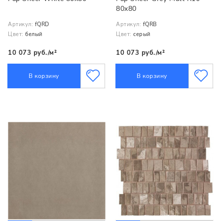
80x80
Артикул:
fQRD
Артикул:
fQRB
Цвет:
белый
Цвет:
серый
10 073 руб./м²
10 073 руб./м²
В корзину
В корзину