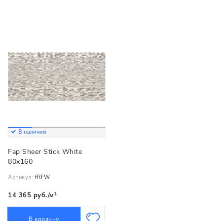
В наличии
Fap Sheer Stick White
80x160
Артикул:
fRFW
14 365 руб./м²
В корзину