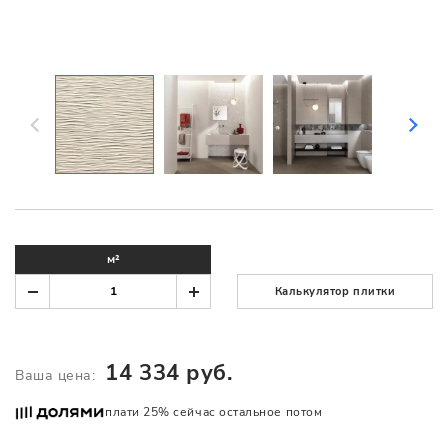
м²
Калькулятор плитки
14 334 руб.
Ваша цена:
плати 25% сейчас остальное потом