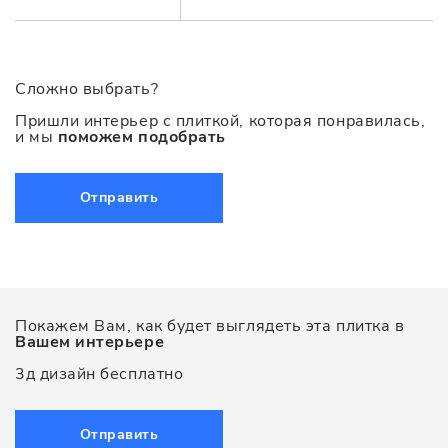
Сложно выбрать?
Пришли интерьер с плиткой, которая понравилась,
и мы
поможем подобрать
Отправить
Покажем Вам, как будет выглядеть эта плитка в
Вашем интерьере
3д дизайн бесплатно
Отправить