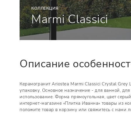
КОЛЛЕКЦИЯ
Marmi Classici
Описание особеннос
Керамогранит Ariostea Marmi Classici Crystal Grey
упаковку. Основное назначение - для ванной, для
использование. Форма прямоугольная, цвет серый
интернет-магазине «Плитка Иванна» товары из колл
положите товар в корзину или свяжитесь с нами 