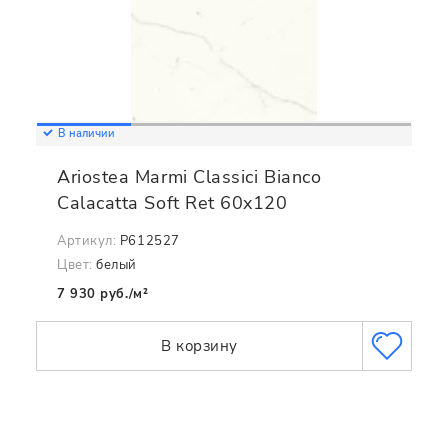
В наличии
Ariostea Marmi Classici Bianco
Calacatta Soft Ret 60x120
Артикул:
P612527
Цвет:
белый
7 930 руб./м²
В корзину