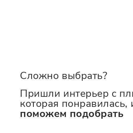
Сложно выбрать?
Пришли интерьер с пл
которая понравилась, 
поможем подобрать