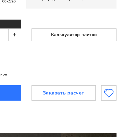
60x120
Калькулятор плитки
ьное
Заказать расчет