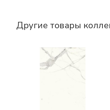
Другие товары колл