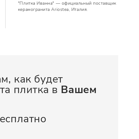
"Плитка Иванна" — официальный поставщик
керамогранита Ariostea, Италия.
м, как будет
та плитка в
Вашем
бесплатно