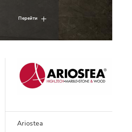
Перейти
Ariostea