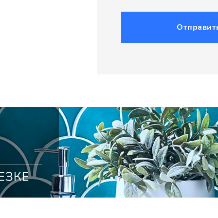
Отправит