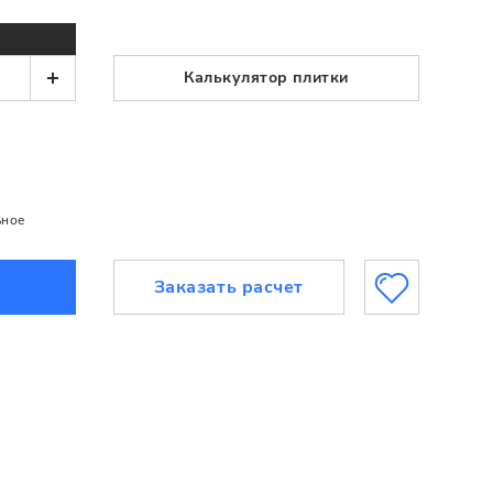
Калькулятор плитки
ьное
Заказать расчет