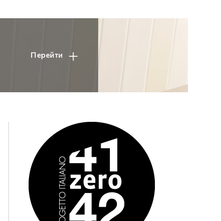
Перейти