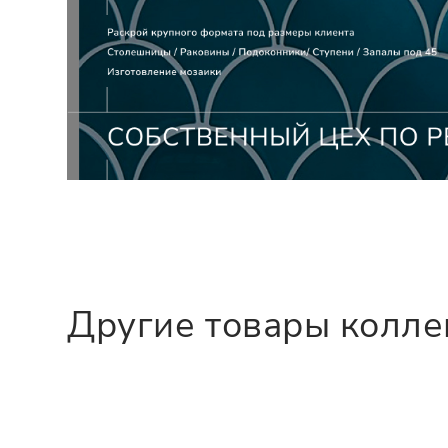
Другие товары колл