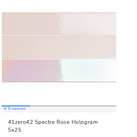
В наличии
41zero42 Spectre Rose Hologram
5x25