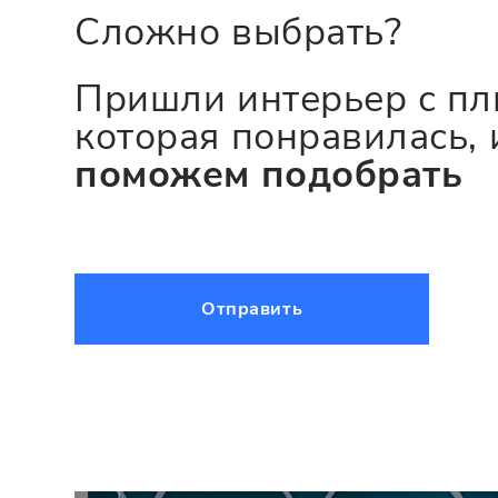
Сложно выбрать?
Пришли интерьер с пл
которая понравилась, 
поможем подобрать
Отправить