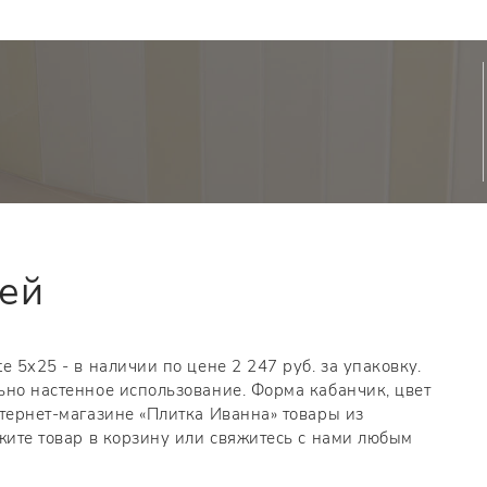
тей
 5x25 - в наличии по цене 2 247 руб. за упаковку.
ьно настенное использование. Форма кабанчик, цвет
нтернет-магазине «Плитка Иванна» товары из
жите товар в корзину или свяжитесь с нами любым