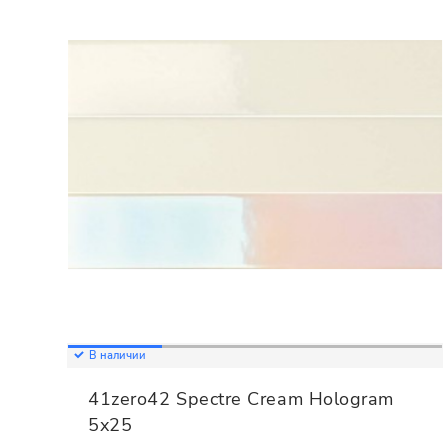
В наличии
41zero42 Spectre Cream Hologram
5x25