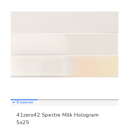
В наличии
41zero42 Spectre Milk Hologram
5x25