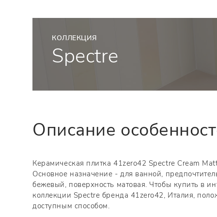
КОЛЛЕКЦИЯ
Spectre
Описание особеннос
Керамическая плитка 41zero42 Spectre Cream Matte
Основное назначение - для ванной, предпочтител
бежевый, поверхность матовая. Чтобы купить в и
коллекции Spectre бренда 41zero42, Италия, поло
доступным способом.