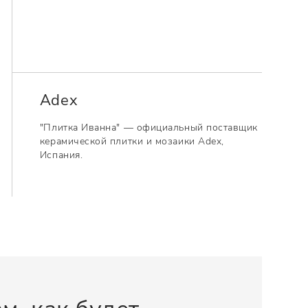
Adex
"Плитка Иванна" — официальный поставщик
керамической плитки и мозаики Adex,
Испания.