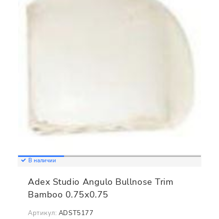
В наличии
Adex Studio Angulo Bullnose Trim
Bamboo 0.75x0.75
Артикул:
ADST5177