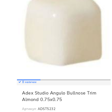
В наличии
Adex Studio Angulo Bullnose Trim
Almond 0.75x0.75
Артикул:
ADST5232