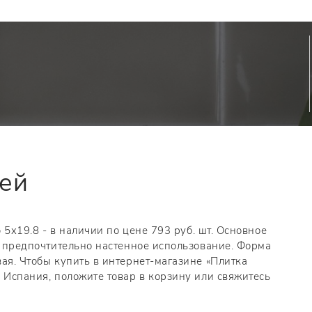
тей
o 5x19.8 - в наличии по цене 793 руб. шт. Основное
а, предпочтительно настенное использование. Форма
ая. Чтобы купить в интернет-магазине «Плитка
 Испания, положите товар в корзину или свяжитесь