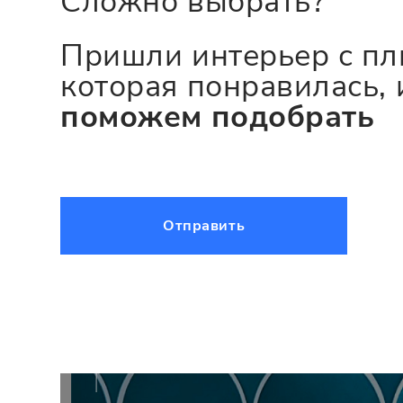
Сложно выбрать?
Пришли интерьер с пл
которая понравилась, 
поможем подобрать
Отправить