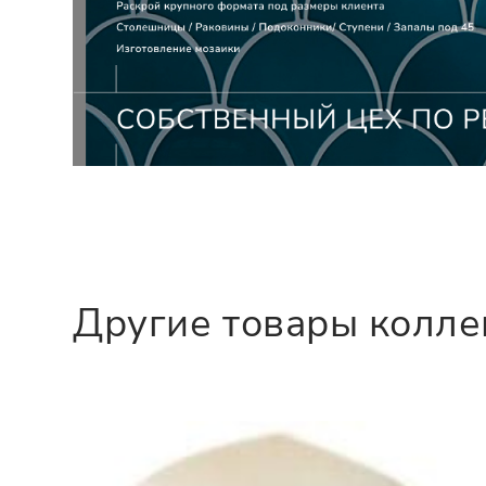
Другие товары колл