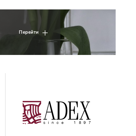
Перейти