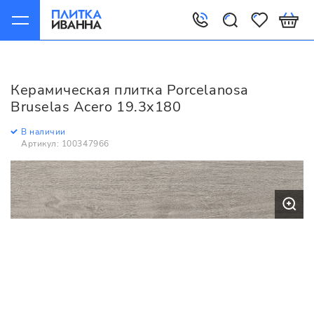
Главная
Керамическая плитка
Porcelanosa
Bruselas
Porcelanosa Bruselas Acero 19.3x180
Керамическая плитка Porcelanosa
Bruselas Acero 19.3x180
В наличии
Артикул: 100347966