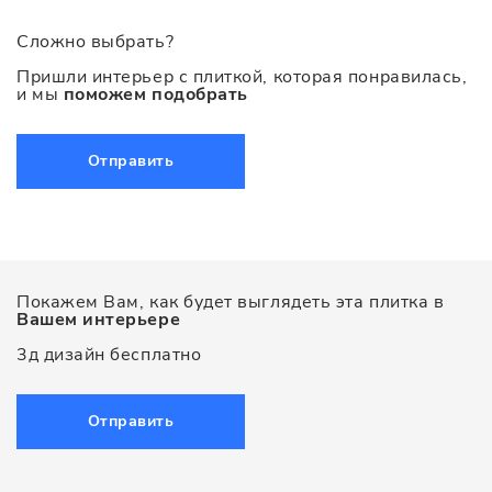
Сложно выбрать?
Пришли интерьер с плиткой, которая понравилась,
и мы
поможем подобрать
Отправить
Покажем Вам, как будет выглядеть эта плитка в
Вашем интерьере
3д дизайн бесплатно
Отправить