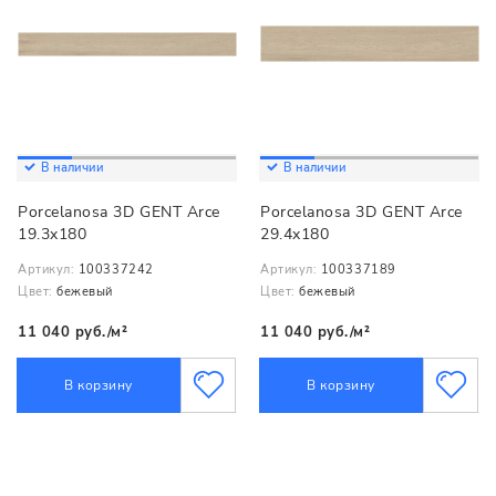
В наличии
В наличии
Porcelanosa 3D GENT Arce
Porcelanosa 3D GENT Arce
19.3x180
29.4x180
Артикул:
100337242
Артикул:
100337189
Цвет:
бежевый
Цвет:
бежевый
11 040 руб./м²
11 040 руб./м²
В корзину
В корзину