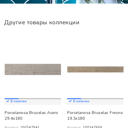
Другие товары коллекции
В наличии
В наличии
Porcelanosa Bruselas Acero
Porcelanosa Bruselas Fresno
29.4x180
19.3x180
Артикул:
100347941
Артикул:
100347959