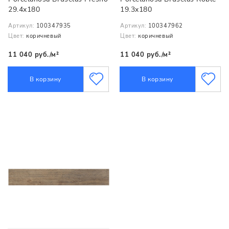
29.4x180
19.3x180
Артикул:
100347935
Артикул:
100347962
Цвет:
коричневый
Цвет:
коричневый
11 040 руб./м²
11 040 руб./м²
В корзину
В корзину