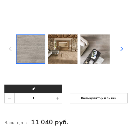
м²
Калькулятор плитки
11 040 руб.
Ваша цена: