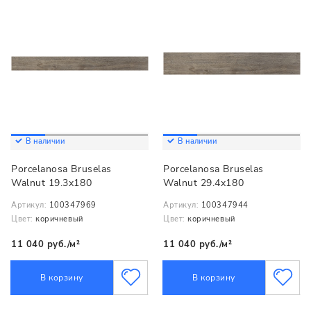
В наличии
В наличии
Porcelanosa Bruselas
Porcelanosa Bruselas
Walnut 19.3x180
Walnut 29.4x180
Артикул:
100347969
Артикул:
100347944
Цвет:
коричневый
Цвет:
коричневый
11 040 руб./м²
11 040 руб./м²
В корзину
В корзину