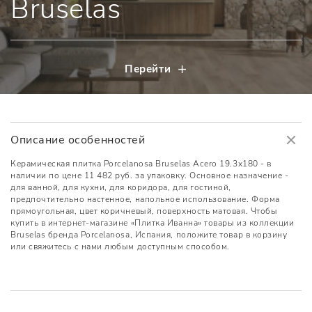
Bruselas
Перейти
Описание особенностей
Керамическая плитка Porcelanosa Bruselas Acero 19.3x180 - в
наличии по цене 11 482 руб. за упаковку. Основное назначение -
для ванной, для кухни, для коридора, для гостиной,
предпочтительно настенное, напольное использование. Форма
прямоугольная, цвет коричневый, поверхность матовая. Чтобы
купить в интернет-магазине «Плитка Иванна» товары из коллекции
Bruselas бренда Porcelanosa, Испания, положите товар в корзину
или свяжитесь с нами любым доступным способом.