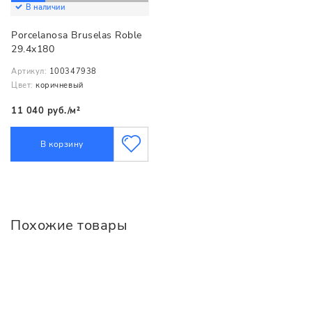
В наличии
Porcelanosa Bruselas Roble
29.4x180
Артикул:
100347938
Цвет:
коричневый
11 040 руб./м²
В корзину
Похожие товары