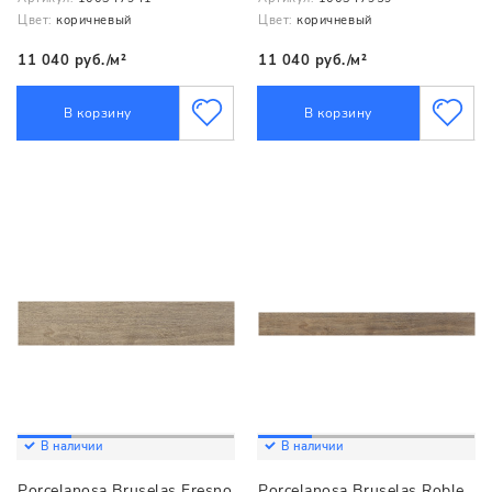
Цвет:
коричневый
Цвет:
коричневый
11 040 руб./м²
11 040 руб./м²
В корзину
В корзину
В наличии
В наличии
Porcelanosa Bruselas Fresno
Porcelanosa Bruselas Roble