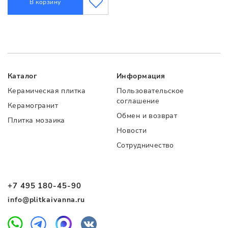
В корзину
Каталог
Информация
Керамическая плитка
Пользовательское
соглашение
Керамогранит
Обмен и возврат
Плитка мозаика
Новости
Сотрудничество
+7 495 180-45-90
info@plitkaivanna.ru