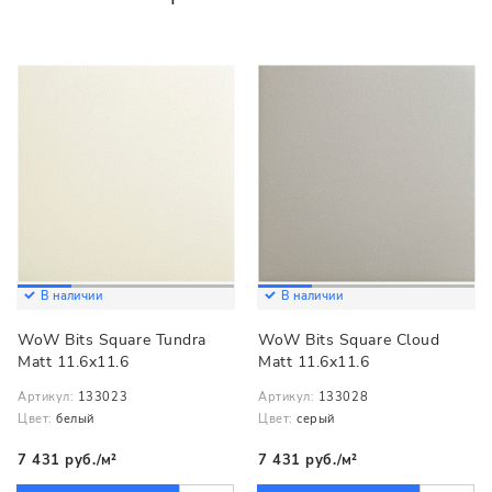
В наличии
В наличии
WoW Bits Square Tundra
WoW Bits Square Cloud
Matt 11.6x11.6
Matt 11.6x11.6
Артикул:
133023
Артикул:
133028
Цвет:
белый
Цвет:
серый
7 431 руб./м²
7 431 руб./м²