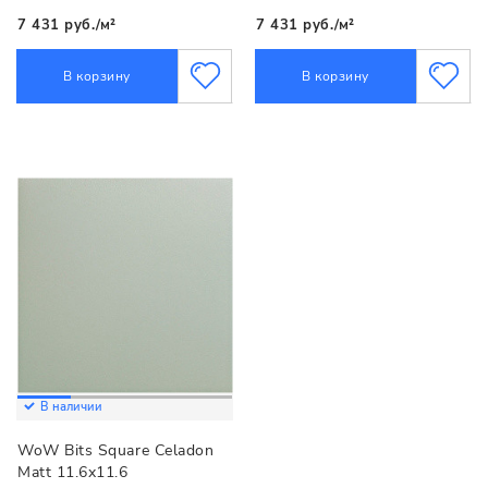
7 431 руб./м²
7 431 руб./м²
В корзину
В корзину
В наличии
WoW Bits Square Celadon
Matt 11.6x11.6