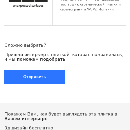
поставщик керамической плитки и
керамогранита WoW, Испания.
Сложно выбрать?
Пришли интерьер с плиткой, которая понравилась,
и мы
поможем подобрать
Отправить
Покажем Вам, как будет выглядеть эта плитка в
Вашем интерьере
3д дизайн бесплатно