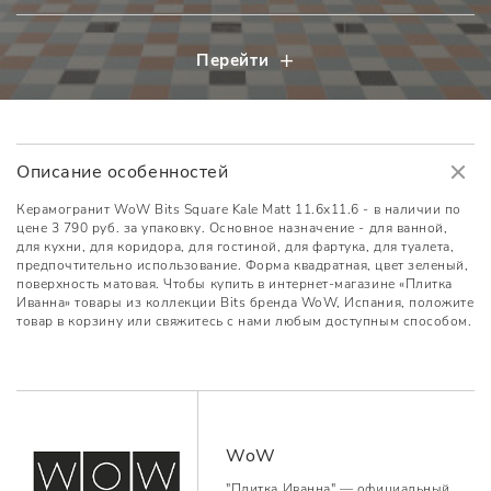
Перейти
Описание особенностей
Керамогранит WoW Bits Square Kale Matt 11.6x11.6 - в наличии по
цене 3 790 руб. за упаковку. Основное назначение - для ванной,
для кухни, для коридора, для гостиной, для фартука, для туалета,
предпочтительно использование. Форма квадратная, цвет зеленый,
поверхность матовая. Чтобы купить в интернет-магазине «Плитка
Иванна» товары из коллекции Bits бренда WoW, Испания, положите
товар в корзину или свяжитесь с нами любым доступным способом.
WoW
"Плитка Иванна" — официальный