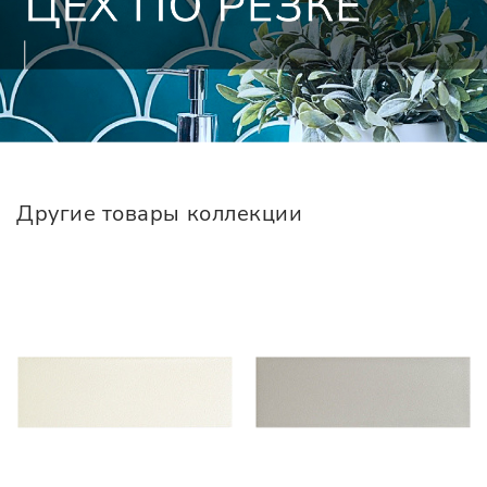
Другие товары коллекции