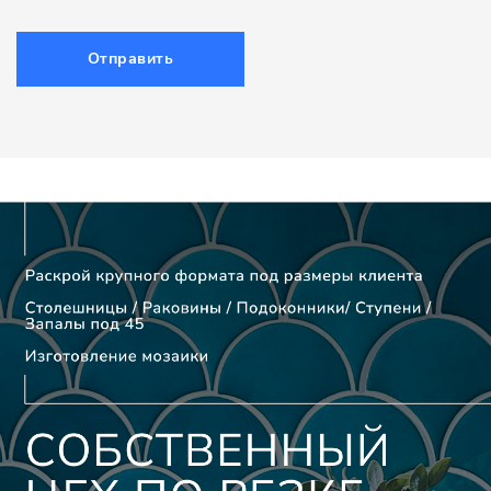
Отправить