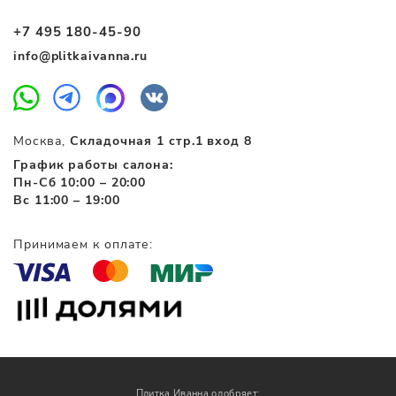
+7 495 180-45-90
info@plitkaivanna.ru
Москва,
Складочная 1 стр.1 вход 8
График работы салона:
Пн-Сб 10:00 – 20:00
Вс 11:00 – 19:00
Принимаем к оплате:
Плитка Иванна одобряет: