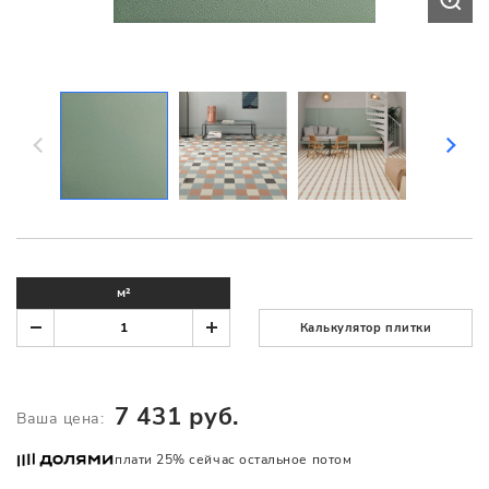
м²
Калькулятор плитки
7 431 руб.
Ваша цена:
плати 25% сейчас остальное потом