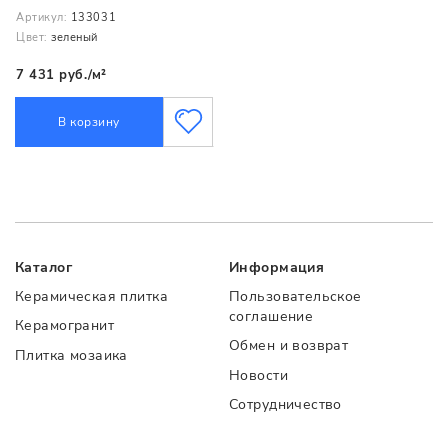
Артикул:
133031
Цвет:
зеленый
7 431 руб./м²
В корзину
Каталог
Информация
Керамическая плитка
Пользовательское
соглашение
Керамогранит
Обмен и возврат
Плитка мозаика
Новости
Сотрудничество