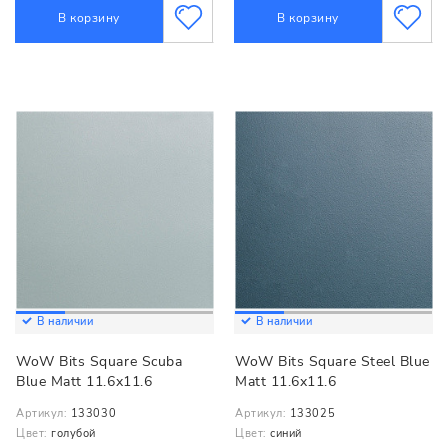
В корзину
В корзину
В наличии
В наличии
WoW Bits Square Scuba
WoW Bits Square Steel Blue
Blue Matt 11.6x11.6
Matt 11.6x11.6
Артикул:
133030
Артикул:
133025
Цвет:
голубой
Цвет:
синий