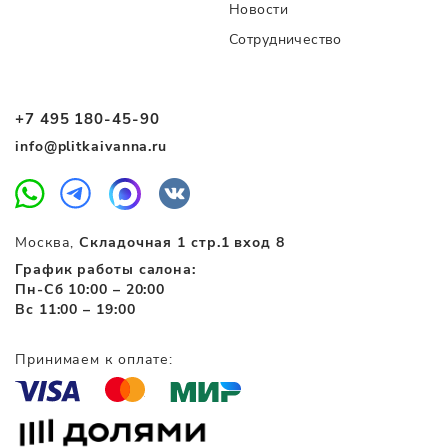
Новости
Сотрудничество
+7 495 180-45-90
info@plitkaivanna.ru
Москва,
Складочная 1 стр.1 вход 8
График работы салона:
Пн-Сб 10:00 – 20:00
Вс 11:00 – 19:00
Принимаем к оплате: