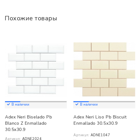
Похожие товары
В наличии
В наличии
Adex Neri Biselado Pb
Adex Neri Liso Pb Biscuit
Blanco Z Enmallado
Enmallado 30.5x30.9
30.5x30.9
Артикул:
ADNE1047
Артикул:
ADNE2024