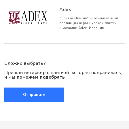
Adex
"Плитка Иванна" — официальный
поставщик керамической плитки
и мозаики Adex, Испания.
Сложно выбрать?
Пришли интерьер с плиткой, которая понравилась,
и мы
поможем подобрать
Отправить