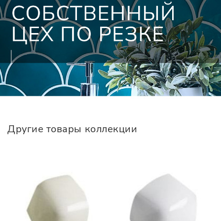
Другие товары коллекции