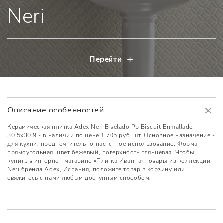
Neri
Перейти
Описание особенностей
Керамическая плитка Adex Neri Biselado Pb Biscuit Enmallado
30.5x30.9 - в наличии по цене 1 705 руб. шт. Основное назначение -
для кухни, предпочтительно настенное использование. Форма
прямоугольная, цвет бежевый, поверхность глянцевая. Чтобы
купить в интернет-магазине «Плитка Иванна» товары из коллекции
Neri бренда Adex, Испания, положите товар в корзину или
свяжитесь с нами любым доступным способом.