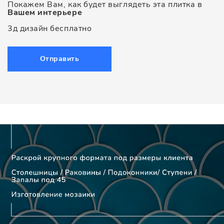
Покажем Вам, как будет выглядеть эта плитка в
Вашем интерьере
3д дизайн бесплатно
Отправить