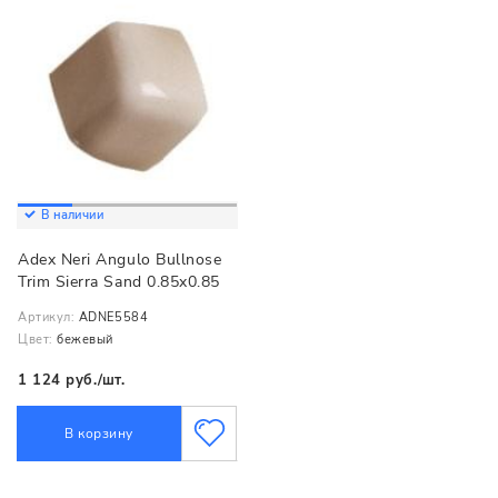
В наличии
Adex Neri Angulo Bullnose
Trim Sierra Sand 0.85x0.85
Артикул:
ADNE5584
Цвет:
бежевый
1 124 руб./шт.
В корзину