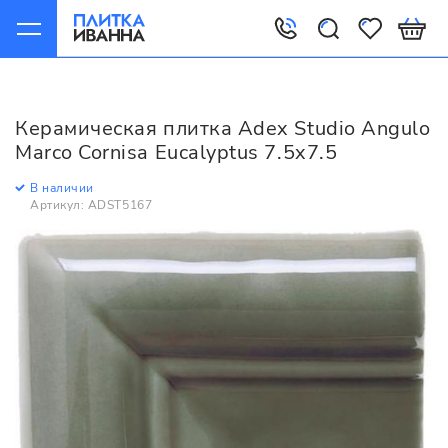
Главная
Керамическая плитка
Adex
Studio
Adex Studio Angulo Marco Cornisa Eucalyptus 7.5x7.5
Керамическая плитка Adex Studio Angulo
Marco Cornisa Eucalyptus 7.5x7.5
В наличии
Артикул: ADST5167