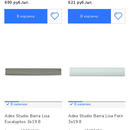
690 руб./шт.
621 руб./шт.
В корзину
В корзину
В наличии
В наличии
Adex Studio Barra Lisa
Adex Studio Barra Lisa Fern
Eucalyptus 3x19.8
3x19.8