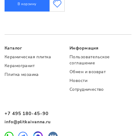
В корзину
Каталог
Информация
Керамическая плитка
Пользовательское
соглашение
Керамогранит
Обмен и возврат
Плитка мозаика
Новости
Сотрудничество
+7 495 180-45-90
info@plitkaivanna.ru