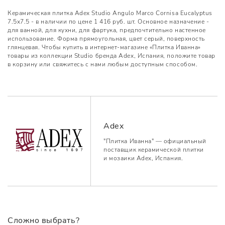
Керамическая плитка Adex Studio Angulo Marco Cornisa Eucalyptus
7.5x7.5 - в наличии по цене 1 416 руб. шт. Основное назначение -
для ванной, для кухни, для фартука, предпочтительно настенное
использование. Форма прямоугольная, цвет серый, поверхность
глянцевая. Чтобы купить в интернет-магазине «Плитка Иванна»
товары из коллекции Studio бренда Adex, Испания, положите товар
в корзину или свяжитесь с нами любым доступным способом.
Adex
"Плитка Иванна" — официальный
поставщик керамической плитки
и мозаики Adex, Испания.
Сложно выбрать?