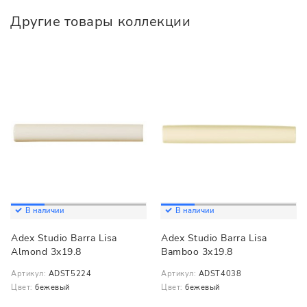
Другие товары коллекции
В наличии
В наличии
Adex Studio Barra Lisa
Adex Studio Barra Lisa
Almond 3x19.8
Bamboo 3x19.8
Артикул:
ADST5224
Артикул:
ADST4038
Цвет:
бежевый
Цвет:
бежевый