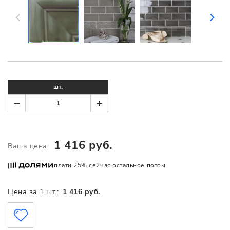
шт.
1 416 руб.
Ваша цена:
плати 25% сейчас остальное потом
Цена за 1 шт.:
1 416 руб.