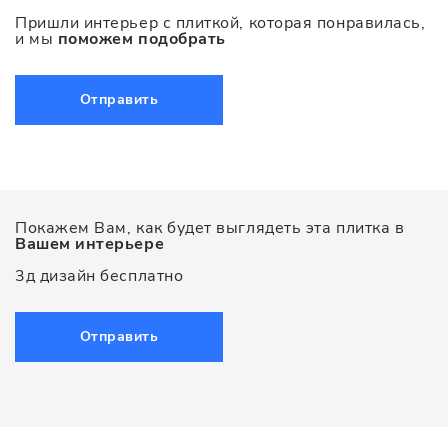
Пришли интерьер с плиткой, которая понравилась,
и мы
поможем подобрать
Отправить
Покажем Вам, как будет выглядеть эта плитка в
Вашем интерьере
3д дизайн бесплатно
Отправить