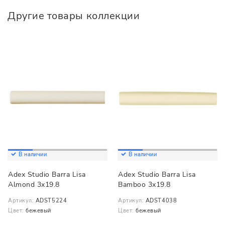
Другие товары коллекции
В наличии
В наличии
Adex Studio Barra Lisa
Adex Studio Barra Lisa
Almond 3x19.8
Bamboo 3x19.8
Артикул:
ADST5224
Артикул:
ADST4038
Цвет:
бежевый
Цвет:
бежевый