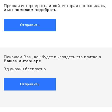
Пришли интерьер с плиткой, которая понравилась,
и мы
поможем подобрать
Отправить
Покажем Вам, как будет выглядеть эта плитка в
Вашем интерьере
3д дизайн бесплатно
Отправить