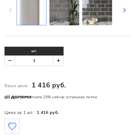
шт.
1 416 руб.
Ваша цена:
плати 25% сейчас остальное потом
Цена за 1 шт.:
1 416 руб.