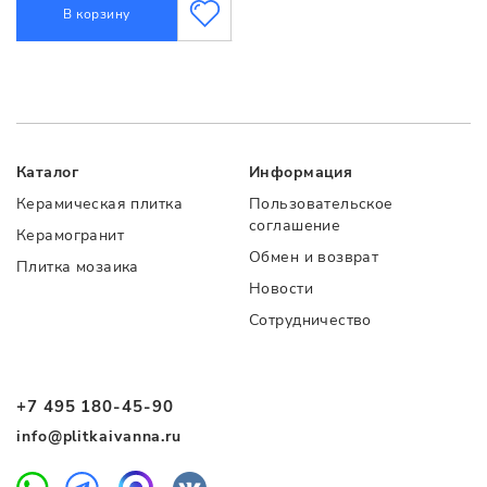
В корзину
Каталог
Информация
Керамическая плитка
Пользовательское
соглашение
Керамогранит
Обмен и возврат
Плитка мозаика
Новости
Сотрудничество
+7 495 180-45-90
info@plitkaivanna.ru