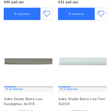
690 руб./шт.
621 руб./шт.
В корзину
В корзину
В наличии
В наличии
Adex Studio Barra Lisa
Adex Studio Barra Lisa Fern
Eucalyptus 3x19.8
3x19.8