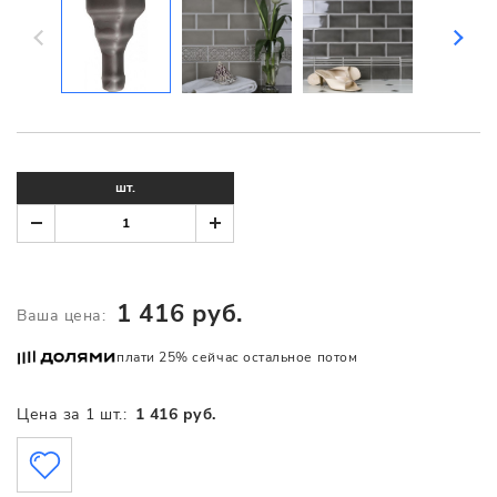
шт.
1 416 руб.
Ваша цена:
плати 25% сейчас остальное потом
Цена за 1 шт.:
1 416 руб.