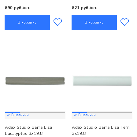
690 руб./шт.
621 руб./шт.
В корзину
В корзину
В наличии
В наличии
Adex Studio Barra Lisa
Adex Studio Barra Lisa Fern
Eucalyptus 3x19.8
3x19.8