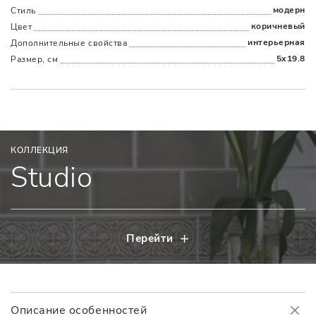
модерн
Стиль
коричневый
Цвет
интерьерная
Дополнительные cвойства
5x19.8
Размер, см
КОЛЛЕКЦИЯ
Studio
Перейти
Описание особенностей