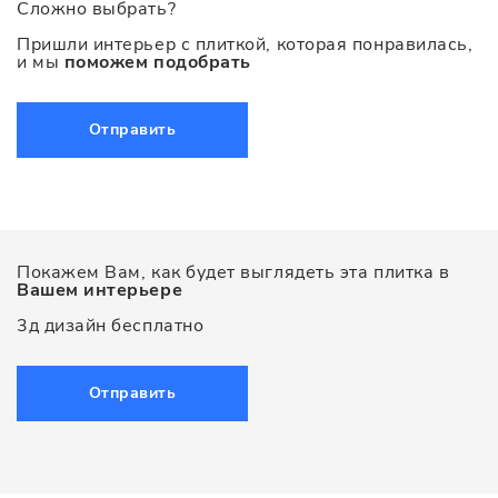
Сложно выбрать?
Пришли интерьер с плиткой, которая понравилась,
и мы
поможем подобрать
Отправить
Покажем Вам, как будет выглядеть эта плитка в
Вашем интерьере
3д дизайн бесплатно
Отправить