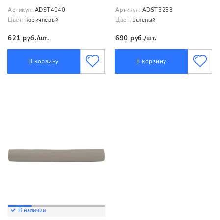
Артикул:
ADST4040
Артикул:
ADST5253
Цвет:
коричневый
Цвет:
зеленый
621 руб./шт.
690 руб./шт.
В корзину
В корзину
В наличии