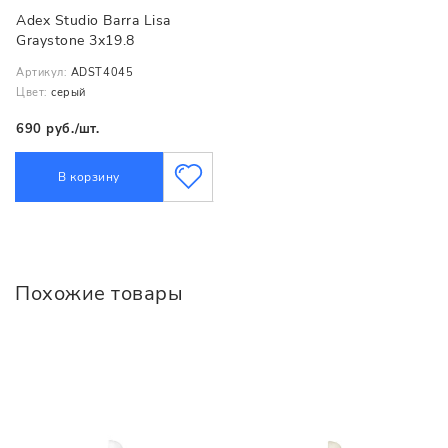
Adex Studio Barra Lisa
Graystone 3x19.8
Артикул:
ADST4045
Цвет:
серый
690 руб./шт.
В корзину
Похожие товары