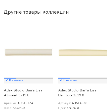
Другие товары коллекции
В наличии
В наличии
Adex Studio Barra Lisa
Adex Studio Barra Lisa
Almond 3x19.8
Bamboo 3x19.8
Артикул:
ADST5224
Артикул:
ADST4038
Цвет:
бежевый
Цвет:
бежевый