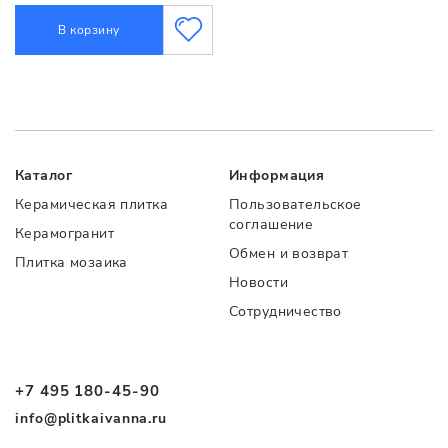
В корзину
Каталог
Информация
Керамическая плитка
Пользовательское
соглашение
Керамогранит
Обмен и возврат
Плитка мозаика
Новости
Сотрудничество
+7 495 180-45-90
info@plitkaivanna.ru