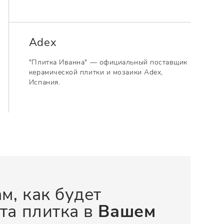
Adex
"Плитка Иванна" — официальный поставщик
керамической плитки и мозаики Adex,
Испания.
м, как будет
та плитка в
Вашем