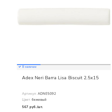
В наличии
Adex Neri Barra Lisa Biscuit 2.5x15
Артикул:
ADNE5092
Цвет:
бежевый
567 руб./шт.