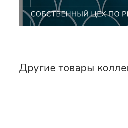
Другие товары колл