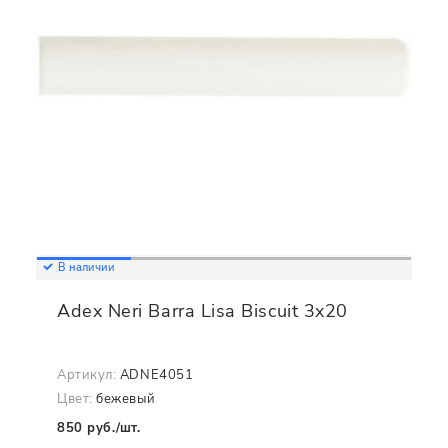
В наличии
Adex Neri Barra Lisa Biscuit 3x20
Артикул:
ADNE4051
Цвет:
бежевый
850 руб./шт.