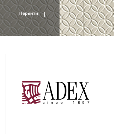
Перейти