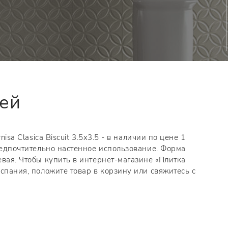
тей
isa Clasica Biscuit 3.5x3.5 - в наличии по цене 1
предпочтительно настенное использование. Форма
евая. Чтобы купить в интернет-магазине «Плитка
спания, положите товар в корзину или свяжитесь с