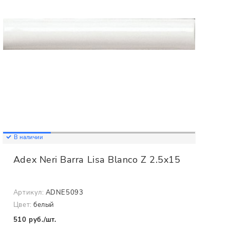
В наличии
Adex Neri Barra Lisa Blanco Z 2.5x15
Артикул:
ADNE5093
Цвет:
белый
510 руб./шт.