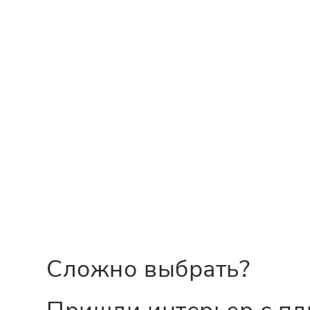
Сложно выбрать?