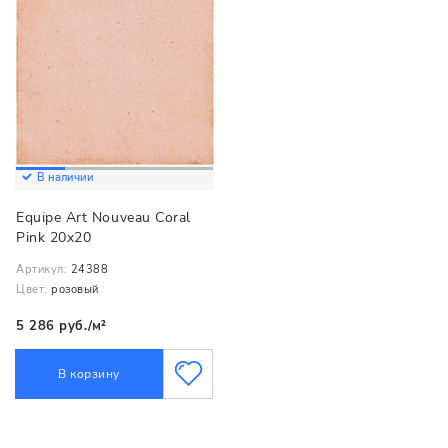
В наличии
Equipe Art Nouveau Coral
Pink 20x20
Артикул:
24388
Цвет:
розовый
5 286 руб./м²
В корзину