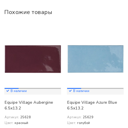
Похожие товары
В наличии
В наличии
Equipe Village Aubergine
Equipe Village Azure Blue
6.5x13.2
6.5x13.2
Артикул:
25628
Артикул:
25629
Цвет:
красный
Цвет:
голубой