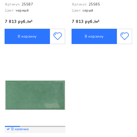
Артикул:
25587
Артикул:
25585
Цвет:
черный
Цвет:
серый
7 813 руб./м²
7 813 руб./м²
В корзину
В корзину
В наличии