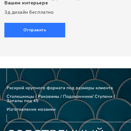
Вашем интерьере
3д дизайн бесплатно
Отправить