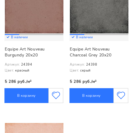
В наличии
В наличии
Equipe Art Nouveau
Equipe Art Nouveau
Burgundy 20x20
Charcoal Grey 20x20
Артикул:
24394
Артикул:
24398
Цвет:
красный
Цвет:
серый
5 286 руб./м²
5 286 руб./м²
В корзину
В корзину