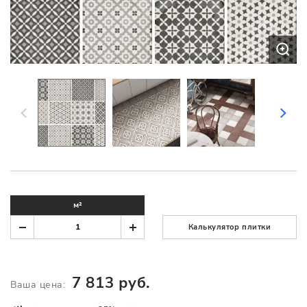
м²
Калькулятор плитки
7 813 руб.
Ваша цена: