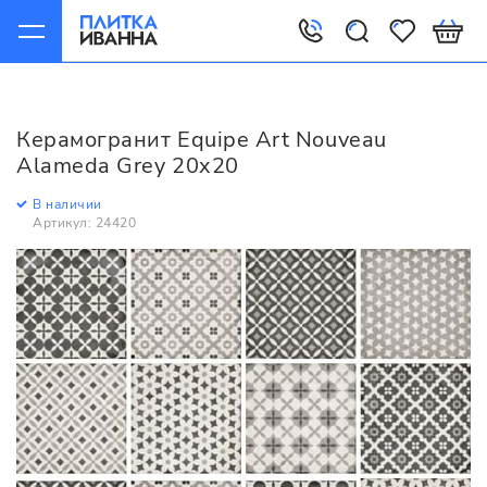
Главная
Керамогранит
Equipe
Art Nouveau
Equipe Art Nouveau Alameda Grey 20x20
Керамогранит Equipe Art Nouveau
Alameda Grey 20x20
В наличии
Артикул: 24420