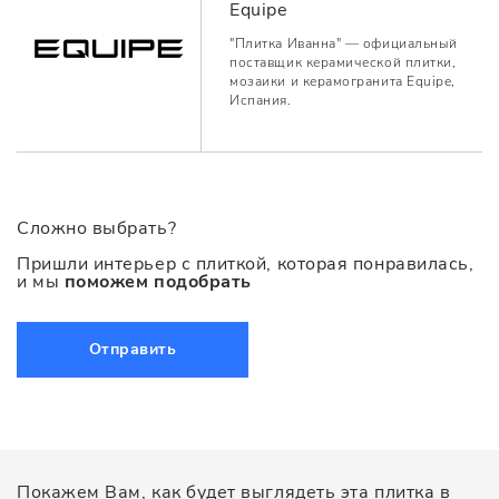
Equipe
"Плитка Иванна" — официальный
поставщик керамической плитки,
мозаики и керамогранита Equipe,
Испания.
Сложно выбрать?
Пришли интерьер с плиткой, которая понравилась,
и мы
поможем подобрать
Отправить
Покажем Вам, как будет выглядеть эта плитка в