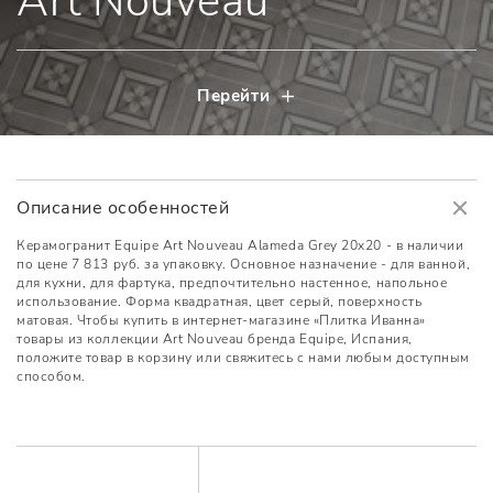
Art Nouveau
Перейти
Описание особенностей
Керамогранит Equipe Art Nouveau Alameda Grey 20x20 - в наличии
по цене 7 813 руб. за упаковку. Основное назначение - для ванной,
для кухни, для фартука, предпочтительно настенное, напольное
использование. Форма квадратная, цвет серый, поверхность
матовая. Чтобы купить в интернет-магазине «Плитка Иванна»
товары из коллекции Art Nouveau бренда Equipe, Испания,
положите товар в корзину или свяжитесь с нами любым доступным
способом.