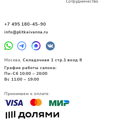
Сотрудничество
+7 495 180-45-90
info@plitkaivanna.ru
Москва,
Складочная 1 стр.1 вход 8
График работы салона:
Пн-Сб 10:00 – 20:00
Вс 11:00 – 19:00
Принимаем к оплате: