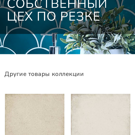
Другие товары коллекции