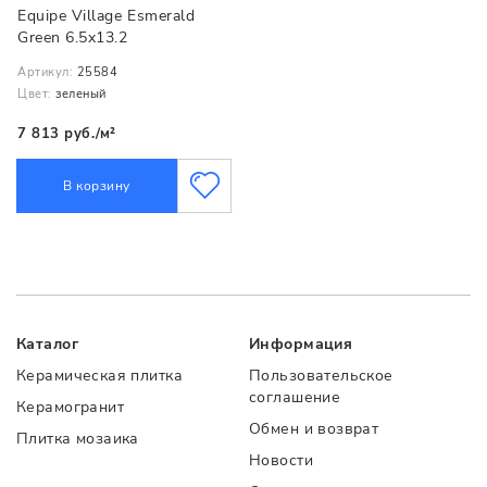
Equipe Village Esmerald
Green 6.5x13.2
Артикул:
25584
Цвет:
зеленый
7 813 руб./м²
В корзину
Каталог
Информация
Керамическая плитка
Пользовательское
соглашение
Керамогранит
Обмен и возврат
Плитка мозаика
Новости