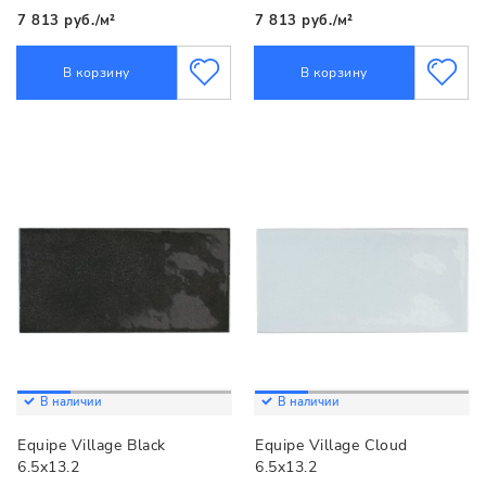
7 813 руб./м²
7 813 руб./м²
В корзину
В корзину
В наличии
В наличии
Equipe Village Black
Equipe Village Cloud
6.5x13.2
6.5x13.2