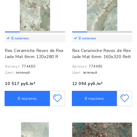
В наличии
В наличии
Rex Ceramiche Reves de Rex
Rex Ceramiche Reves de Rex
Jade Mat 6mm 120x280 R
Jade Mat 6mm 160x320 Rett
Артикул:
774480
Артикул:
774485
Цвет:
зеленый
Цвет:
зеленый
10 517 руб./м²
12 094 руб./м²
В корзину
В корзину