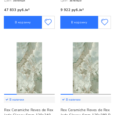
Цвет:
зеленый
Цвет:
зеленый
47 833 руб./м²
9 922 руб./м²
В корзину
В корзину
В наличии
В наличии
Rex Ceramiche Reves de Rex
Rex Ceramiche Reves de Rex