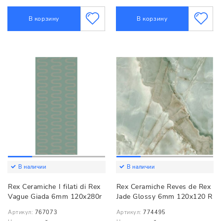
В корзину
В корзину
В наличии
В наличии
Rex Ceramiche I filati di Rex
Rex Ceramiche Reves de Rex
Vague Giada 6mm 120x280r
Jade Glossy 6mm 120x120 R
Артикул:
767073
Артикул:
774495