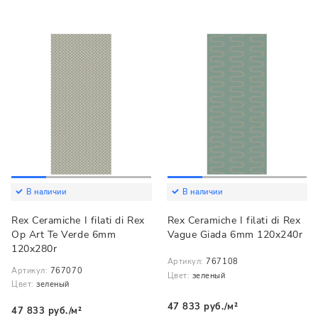
В наличии
В наличии
Rex Ceramiche I filati di Rex
Rex Ceramiche I filati di Rex
Op Art Te Verde 6mm
Vague Giada 6mm 120x240r
120x280r
Артикул:
767108
Артикул:
767070
Цвет:
зеленый
Цвет:
зеленый
47 833 руб./м²
47 833 руб./м²