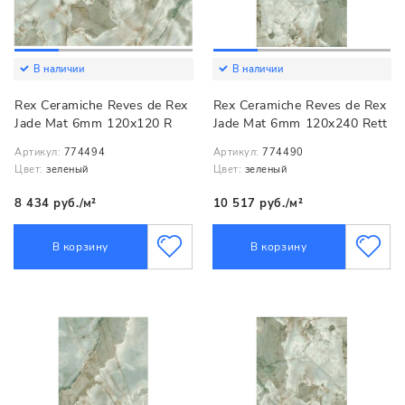
В наличии
В наличии
Rex Ceramiche Reves de Rex
Rex Ceramiche Reves de Rex
Jade Mat 6mm 120x120 R
Jade Mat 6mm 120x240 Rett
Артикул:
774494
Артикул:
774490
Цвет:
зеленый
Цвет:
зеленый
8 434 руб./м²
10 517 руб./м²
В корзину
В корзину