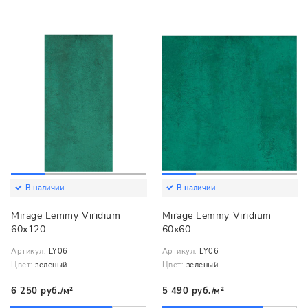
В наличии
В наличии
Mirage Lemmy Viridium
Mirage Lemmy Viridium
60x120
60x60
Артикул:
LY06
Артикул:
LY06
Цвет:
зеленый
Цвет:
зеленый
6 250 руб./м²
5 490 руб./м²