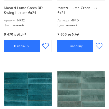
Marazzi Lume Green 3D
Marazzi Lume Green Lux
Swing Lux str 6x24
6x24
Артикул:
MP92
Артикул:
M6RQ
Цвет:
зеленый
Цвет:
зеленый
8 470 руб./м²
7 600 руб./м²
В корзину
В корзину