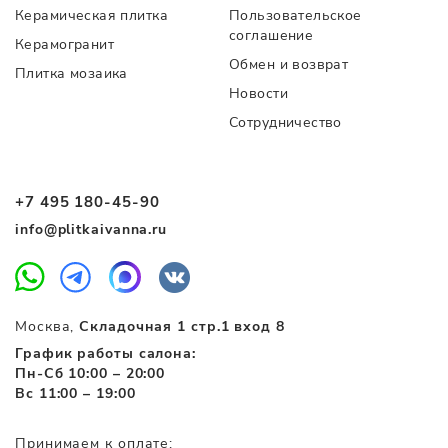
Керамическая плитка
Пользовательское
соглашение
Керамогранит
Обмен и возврат
Плитка мозаика
Новости
Сотрудничество
+7 495 180-45-90
info@plitkaivanna.ru
Москва,
Складочная 1 стр.1 вход 8
График работы салона:
Пн-Сб 10:00 – 20:00
Вс 11:00 – 19:00
Принимаем к оплате: