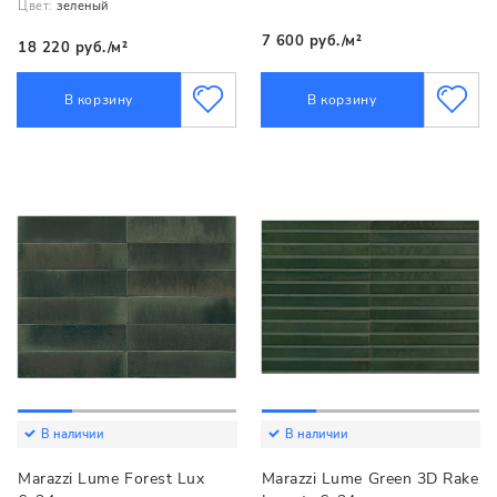
Цвет:
зеленый
7 600 руб./м²
18 220 руб./м²
В корзину
В корзину
В наличии
В наличии
Marazzi Lume Forest Lux
Marazzi Lume Green 3D Rake