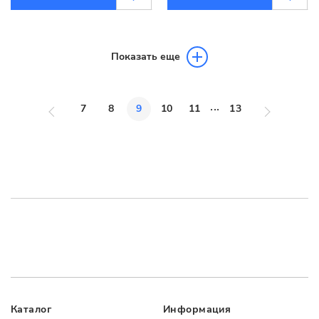
Показать еще
...
7
8
9
10
11
13
Каталог
Информация