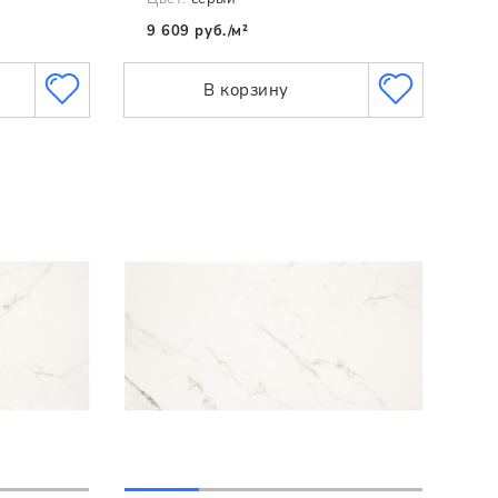
9 609 руб./м²
В корзину