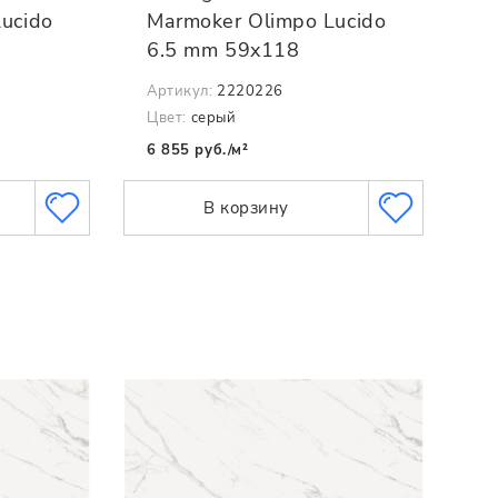
ucido
Marmoker Olimpo Lucido
6.5 mm 59x118
Артикул:
2220226
Цвет:
серый
6 855 руб./м²
В корзину