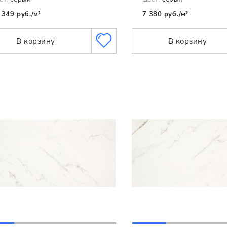
 349 руб./м²
7 380 руб./м²
В корзину
В корзину