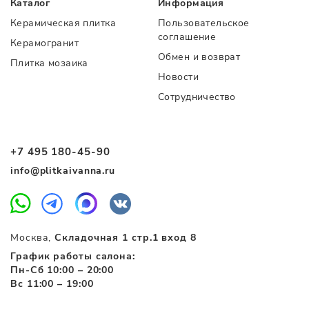
Каталог
Информация
Керамическая плитка
Пользовательское
соглашение
Керамогранит
Обмен и возврат
Плитка мозаика
Новости
Сотрудничество
+7 495 180-45-90
info@plitkaivanna.ru
Москва,
Складочная 1 стр.1 вход 8
График работы салона:
Пн-Сб 10:00 – 20:00
Вс 11:00 – 19:00