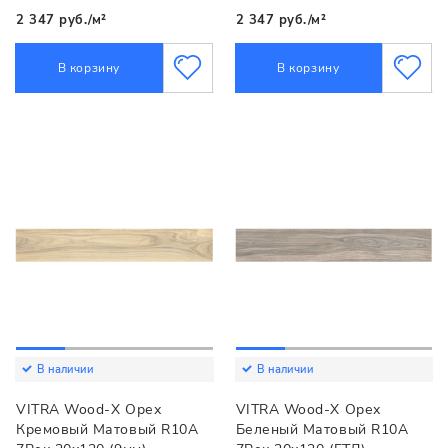
2 347 руб./м²
2 347 руб./м²
В корзину
В корзину
В наличии
В наличии
VITRA Wood-X Орех
VITRA Wood-X Орех
Кремовый Матовый R10A
Беленый Матовый R10A