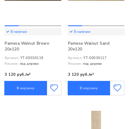
В наличии
В наличии
Pamesa Walnut Brown
Pamesa Walnut Sand
20x120
20x120
Артикул:
YT-00030119
Артикул:
YT-00030117
Рисунок:
под дерево
Рисунок:
под дерево
3 120 руб./м²
3 120 руб./м²
В корзину
В корзину