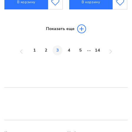
В корзину
В корзину
Показать еще
...
1
2
3
4
5
14