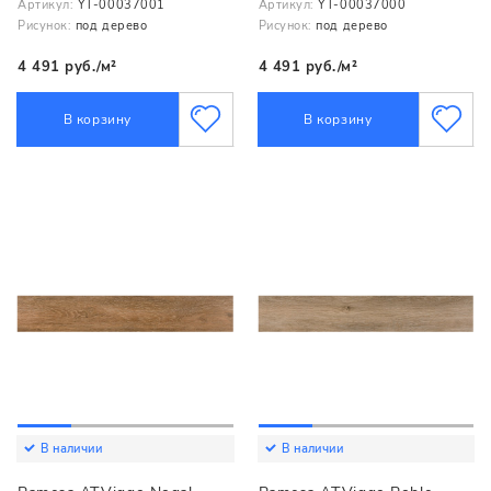
Артикул:
YT-00037001
Артикул:
YT-00037000
Рисунок:
под дерево
Рисунок:
под дерево
4 491 руб./м²
4 491 руб./м²
В корзину
В корзину
В наличии
В наличии