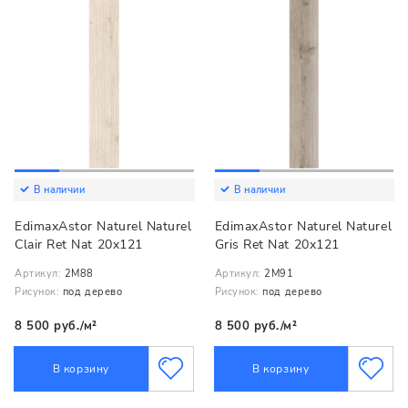
В наличии
В наличии
EdimaxAstor Naturel Naturel
EdimaxAstor Naturel Naturel
Clair Ret Nat 20x121
Gris Ret Nat 20x121
Артикул:
2M88
Артикул:
2M91
Рисунок:
под дерево
Рисунок:
под дерево
8 500 руб./м²
8 500 руб./м²
В корзину
В корзину