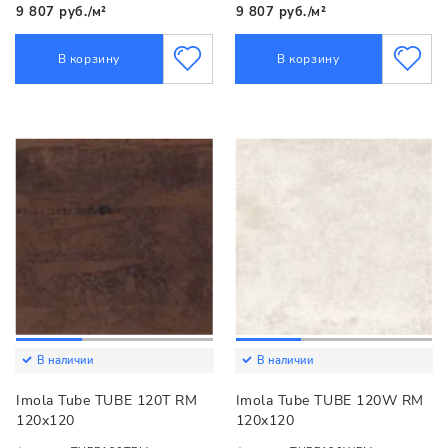
9 807 руб./м²
9 807 руб./м²
В корзину
В корзину
В наличии
В наличии
Imola Tube TUBE 120T RM
Imola Tube TUBE 120W RM
120x120
120x120