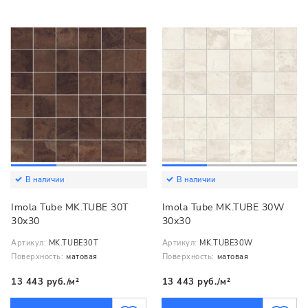
В наличии
В наличии
Imola Tube MK.TUBE 30T
Imola Tube MK.TUBE 30W
30x30
30x30
Артикул:
MK.TUBE30T
Артикул:
MK.TUBE30W
Поверхность:
матовая
Поверхность:
матовая
13 443 руб./м²
13 443 руб./м²