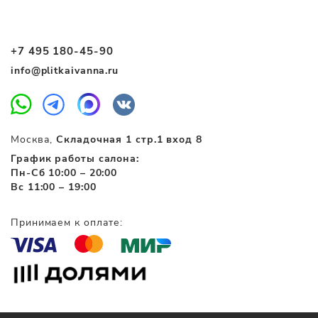
+7 495 180-45-90
info@plitkaivanna.ru
Москва,
Складочная 1 стр.1 вход 8
График работы салона:
Пн-Сб 10:00 – 20:00
Вс 11:00 – 19:00
Принимаем к оплате: