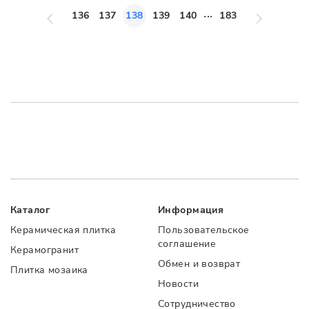
...
136
137
138
139
140
183
Каталог
Информация
Керамическая плитка
Пользовательское
соглашение
Керамогранит
Обмен и возврат
Плитка мозаика
Новости
Сотрудничество