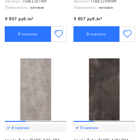
Артикул:
TUBE120TRM
Артикул:
TUBE120WRM
Поверхность:
матовая
Поверхность:
матовая
9 807 руб./м²
9 807 руб./м²
В корзину
В корзину
В наличии
В наличии