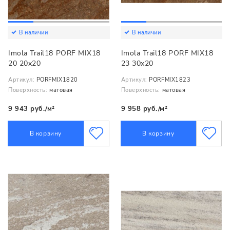
В наличии
В наличии
Imola Trail18 PORF MIX18
Imola Trail18 PORF MIX18
20 20x20
23 30x20
Артикул:
PORFMIX1820
Артикул:
PORFMIX1823
Поверхность:
матовая
Поверхность:
матовая
9 943 руб./м²
9 958 руб./м²
В корзину
В корзину