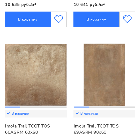
10 635 руб./м²
10 641 руб./м²
В корзину
В корзину
В наличии
В наличии
Imola Trail TCOT TOS
Imola Trail TCOT TOS
60ASRM 60x60
69ASRM 90x60