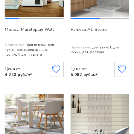
Marazzi Marbleplay Wall
Pamesa At. Stone
Назначение:
для ванной, для
Назначение:
для ванной, для
кухни, для коридора, для
кухни, для фартука
гостиной, для туалета
Цена от:
Цена от:
4 240 руб./м²
5 082 руб./м²