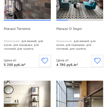
Marazzi Terramix
Marazzi D Segni
Назначение:
для ванной, для
Назначение:
для ванной, для
кухни, для коридора, для
кухни, для коридора, для
гостиной, для туалета
гостиной, для туалета
Цена от:
Цена от:
5 200 руб./м²
4 780 руб./м²