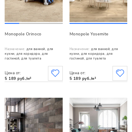
Monopole Orinoco
Monopole Yosemite
Назначение:
для ванной, для
Назначение:
для ванной, для
кухни, для коридора, для
кухни, для коридора, для
гостиной, для туалета
гостиной, для туалета
Цена от:
Цена от:
5 189 руб./м²
5 189 руб./м²