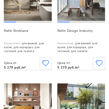
Refin Bricklane
Refin Design Industry
Назначение:
для ванной, для
Назначение:
для ванной, для
кухни, для коридора, для
кухни, для коридора, для
гостиной, для туалета
гостиной, для туалета
Цена от:
Цена от:
5 279 руб./м²
5 279 руб./м²