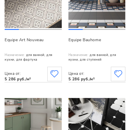
Equipe Art Nouveau
Equipe Bauhome
Назначение:
для ванной, для
Назначение:
для ванной, для
кухни, для фартука
кухни, для ступеней
Цена от:
Цена от:
5 286 руб./м²
5 286 руб./м²