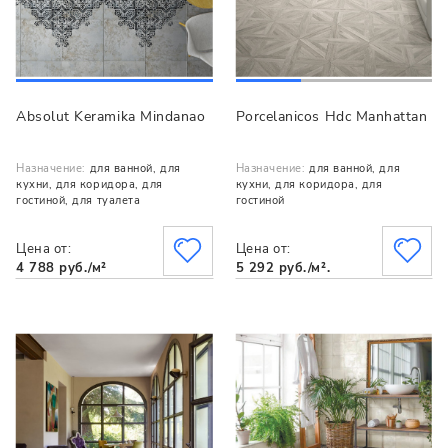
Absolut Keramika Mindanao
Porcelanicos Hdc Manhattan
Назначение:
для ванной, для
Назначение:
для ванной, для
кухни, для коридора, для
кухни, для коридора, для
гостиной, для туалета
гостиной
Цена от:
Цена от:
4 788 руб./м²
5 292 руб./м².