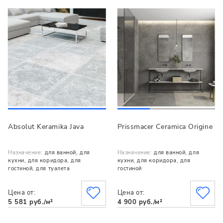
Absolut Keramika Java
Prissmacer Ceramica Origine
Назначение:
для ванной, для
Назначение:
для ванной, для
кухни, для коридора, для
кухни, для коридора, для
гостиной, для туалета
гостиной
Цена от:
Цена от:
5 581 руб./м²
4 900 руб./м²