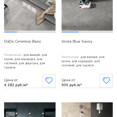
DaDo Ceramica Basic
Imola Blue Savoy
Назначение:
для ванной, для
Назначение:
для ванной, для
кухни, для коридора, для
кухни, для коридора, для
гостиной, для фартука, для
гостиной, для туалета
туалета
Цена от:
Цена от:
4 282 руб./м²
930 руб./м²