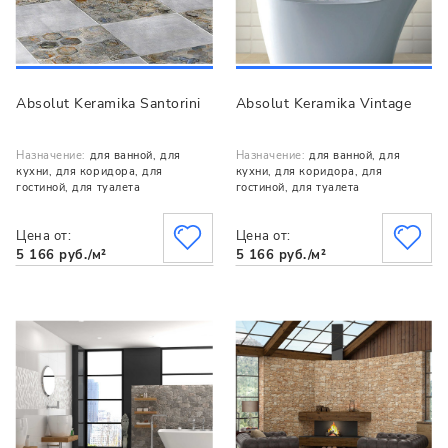
Absolut Keramika Santorini
Absolut Keramika Vintage
Назначение:
для ванной, для
Назначение:
для ванной, для
кухни, для коридора, для
кухни, для коридора, для
гостиной, для туалета
гостиной, для туалета
Цена от:
Цена от:
5 166 руб./м²
5 166 руб./м²