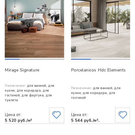
Mirage Signature
Porcelanicos Hdc Elements
Назначение:
для ванной, для
Назначение:
для ванной, для
кухни, для коридора, для
кухни, для коридора, для
гостиной, для фартука, для
гостиной
туалета
Цена от:
Цена от:
5 520 руб./м²
5 544 руб./м².