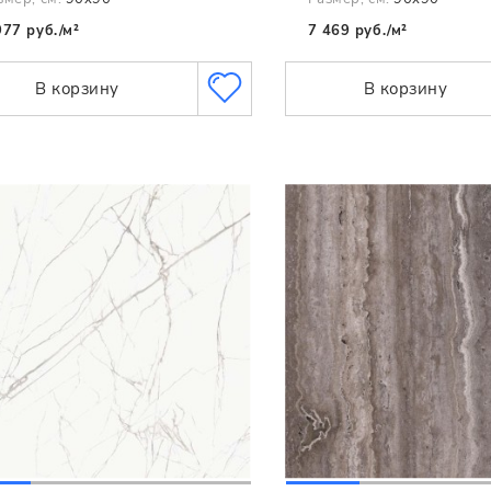
977 руб./м²
7 469 руб./м²
В корзину
В корзину