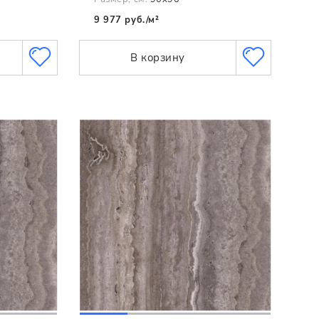
9 977 руб./м²
В корзину