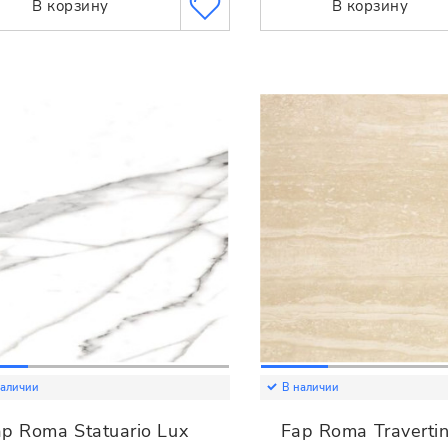
В корзину
В корзину
наличии
В наличии
p Roma Statuario Lux
Fap Roma Traverti