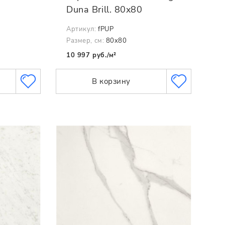
Duna Brill. 80x80
Артикул:
fPUP
Размер, см:
80x80
10 997 руб./м²
В корзину