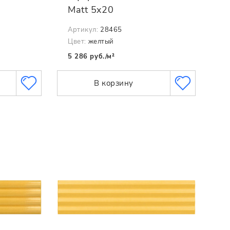
Matt 5x20
Артикул:
28465
Цвет:
желтый
5 286 руб./м²
В корзину