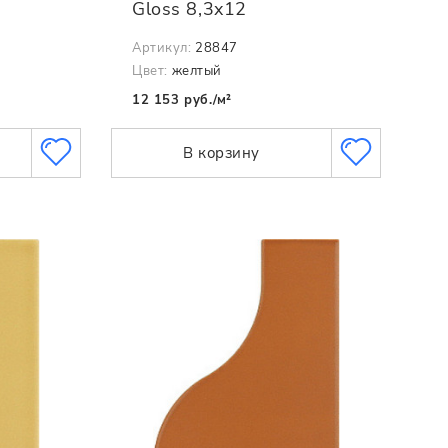
Gloss 8,3x12
Артикул:
28847
Цвет:
желтый
12 153 руб./м²
В корзину