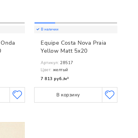
В наличии
a Onda
Equipe Costa Nova Praia
0
Yellow Matt 5x20
Артикул:
28517
Цвет:
желтый
7 813 руб./м²
В корзину