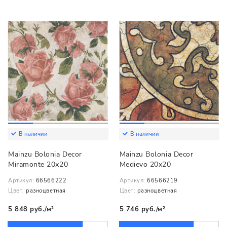
В наличии
В наличии
Mainzu Bolonia Decor
Mainzu Bolonia Decor
Miramonte 20х20
Medievo 20х20
Артикул:
66566222
Артикул:
66566219
Цвет:
разноцветная
Цвет:
разноцветная
5 848 руб./м²
5 746 руб./м²