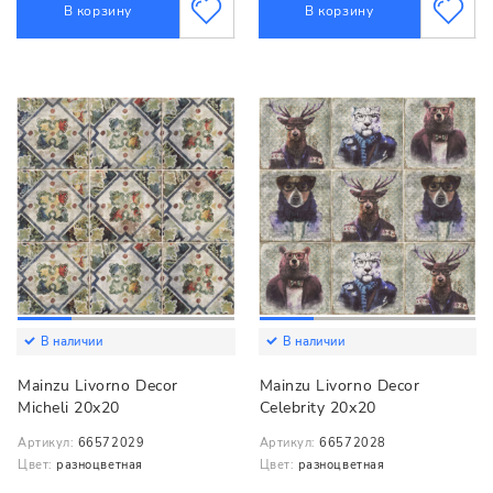
В корзину
В корзину
В наличии
В наличии
Mainzu Livorno Decor
Mainzu Livorno Decor
Micheli 20х20
Celebrity 20х20
Артикул:
66572029
Артикул:
66572028
Цвет:
разноцветная
Цвет:
разноцветная