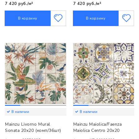
7 420 руб./м²
7 420 руб./м²
В корзину
В корзину
В наличии
В наличии
Mainzu Livorno Mural
Mainzu Maiolica/Faenza
Sonata 20х20 (комп/36шт)
Maiolica Centro 20х20