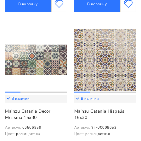
В корзину
В корзину
В наличии
В наличии
Mainzu Catania Decor
Mainzu Catania Hispalis
Messina 15х30
15х30
Артикул:
66566959
Артикул:
YT-00008652
Цвет:
разноцветная
Цвет:
разноцветная