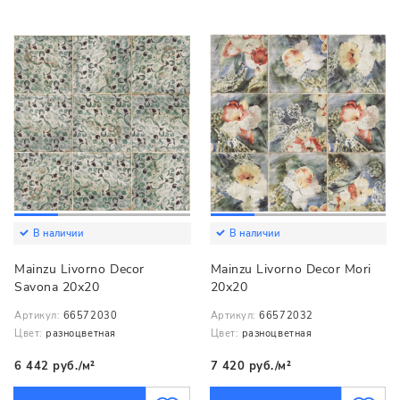
В наличии
В наличии
Mainzu Livorno Decor
Mainzu Livorno Decor Mori
Savona 20х20
20х20
Артикул:
66572030
Артикул:
66572032
Цвет:
разноцветная
Цвет:
разноцветная
6 442 руб./м²
7 420 руб./м²