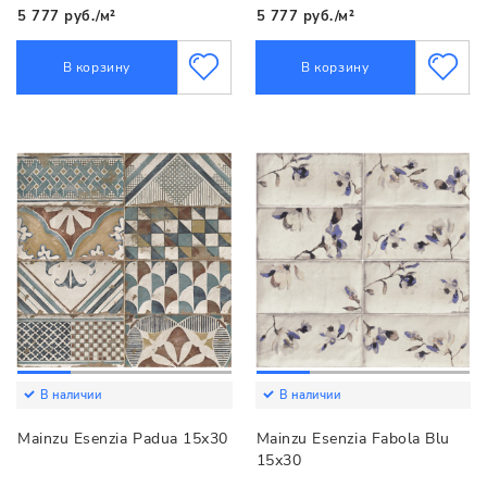
5 777 руб./м²
5 777 руб./м²
В корзину
В корзину
В наличии
В наличии
Mainzu Esenzia Padua 15х30
Mainzu Esenzia Fabola Blu
15х30