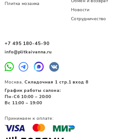
Обмен и возврат
Плитка мозаика
Новости
Сотрудничество
+7 495 180-45-90
info@plitkaivanna.ru
Москва,
Складочная 1 стр.1 вход 8
График работы салона:
Пн-Сб 10:00 – 20:00
Вс 11:00 – 19:00
Принимаем к оплате: