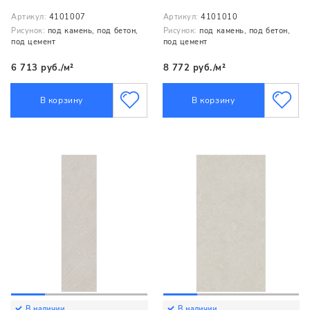
Артикул:
4101007
Артикул:
4101010
Рисунок:
под камень, под бетон,
Рисунок:
под камень, под бетон,
под цемент
под цемент
6 713 руб./м²
8 772 руб./м²
В корзину
В корзину
В наличии
В наличии