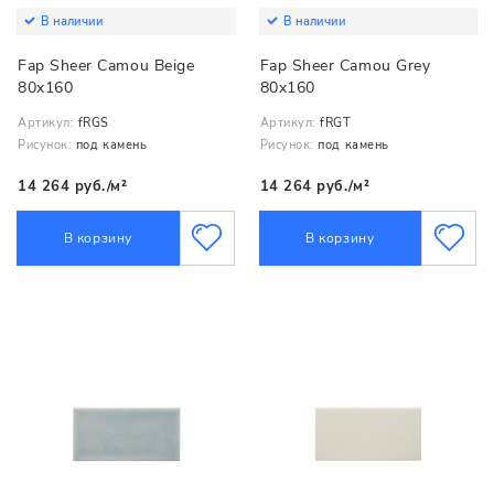
В наличии
В наличии
Fap Sheer Camou Beige
Fap Sheer Camou Grey
80x160
80x160
Артикул:
fRGS
Артикул:
fRGT
Рисунок:
под камень
Рисунок:
под камень
14 264 руб./м²
14 264 руб./м²
В корзину
В корзину