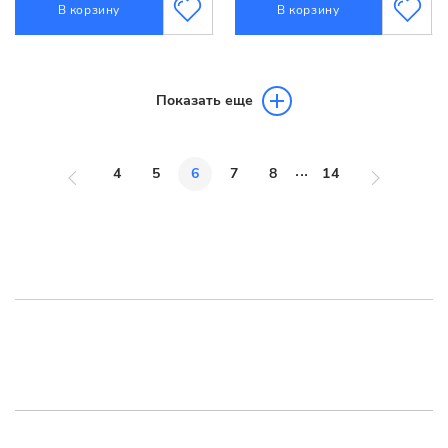
В корзину
В корзину
Показать еще
...
4
5
6
7
8
14