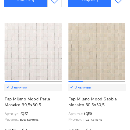
В корзину
В корзину
В наличии
В наличии
Fap Milano Mood Perla
Fap Milano Mood Sabbia
Mosaico 30,5x30,5
Mosaico 30,5x30,5
Артикул:
fQEZ
Артикул:
fQE0
Рисунок:
под камень
Рисунок:
под камень