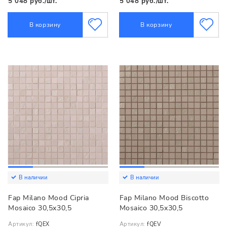
5 048 руб./шт.
5 048 руб./шт.
В корзину
В корзину
В наличии
В наличии
Fap Milano Mood Cipria
Fap Milano Mood Biscotto
Mosaico 30,5x30,5
Mosaico 30,5x30,5
Артикул:
fQEX
Артикул:
fQEV