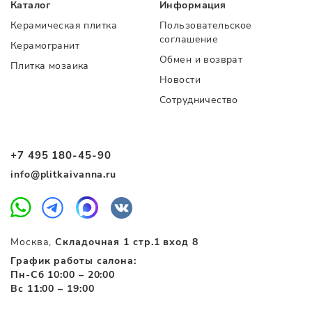
Каталог
Информация
Керамическая плитка
Пользовательское
соглашение
Керамогранит
Обмен и возврат
Плитка мозаика
Новости
Сотрудничество
+7 495 180-45-90
info@plitkaivanna.ru
Москва,
Складочная 1 стр.1 вход 8
График работы салона:
Пн-Сб 10:00 – 20:00
Вс 11:00 – 19:00