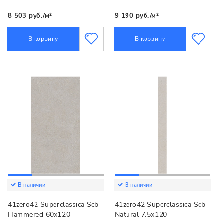
8 503 руб./м²
9 190 руб./м²
В корзину
В корзину
В наличии
В наличии
41zero42 Superclassica Scb
41zero42 Superclassica Scb
Hammered 60x120
Natural 7.5x120