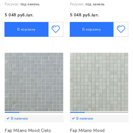
Рисунок:
под камень
Рисунок:
под камень
5 048 руб./шт.
5 048 руб./шт.
В корзину
В корзину
В наличии
В наличии
Fap Milano Mood Cielo
Fap Milano Mood