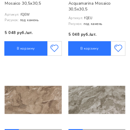
Mosaico 30,5x30,5
Acquamarina Mosaico
30,5x30,5
Артикул:
fQEW
Артикул:
fQEU
Рисунок:
под камень
Рисунок:
под камень
5 048 руб./шт.
5 048 руб./шт.
В корзину
В корзину