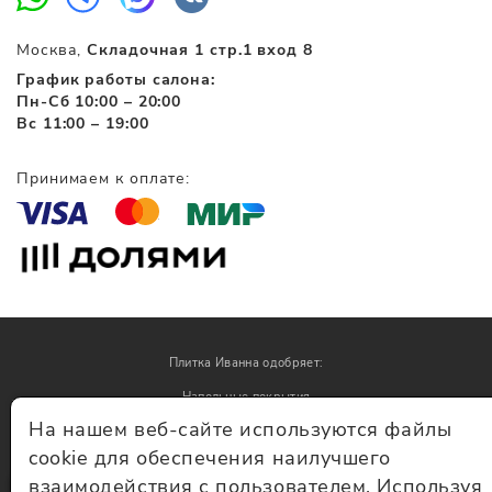
Москва,
Складочная 1 стр.1 вход 8
График работы салона:
Пн-Сб 10:00 – 20:00
Вс 11:00 – 19:00
Принимаем к оплате:
Плитка Иванна одобряет:
Напольные покрытия
На нашем веб-сайте используются файлы
Обои
cookie для обеспечения наилучшего
взаимодействия с пользователем. Используя