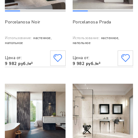
Porcelanosa Noir
Porcelanosa Prada
Использование:
настенное,
Использование:
настенное,
напольное
напольное
Цена от:
Цена от:
9 982 руб./м²
9 982 руб./м²