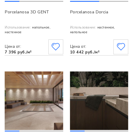
Porcelanosa 3D GENT
Porcelanosa Dorcia
Использование:
напольное,
Использование:
настенное,
настенное
напольное
Цена от:
Цена от:
7 396 руб./м²
10 442 руб./м²