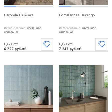
Peronda Fs Alora
Porcelanosa Durango
Использование:
настенное,
Использование:
настенное,
напольное
напольное
Цена от:
Цена от:
6 222 руб./м²
7 247 руб./м²