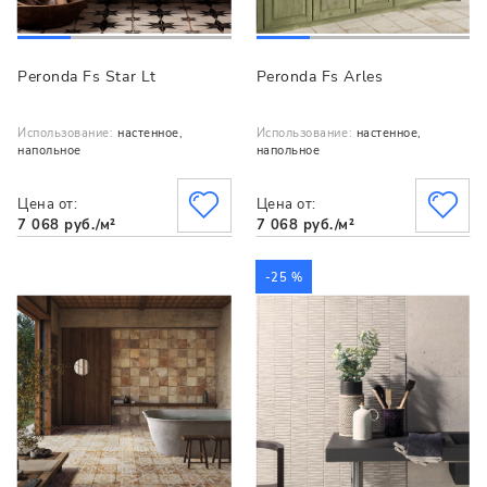
Peronda Fs Star Lt
Peronda Fs Arles
Использование:
настенное,
Использование:
настенное,
напольное
напольное
Цена от:
Цена от:
7 068 руб./м²
7 068 руб./м²
-25 %