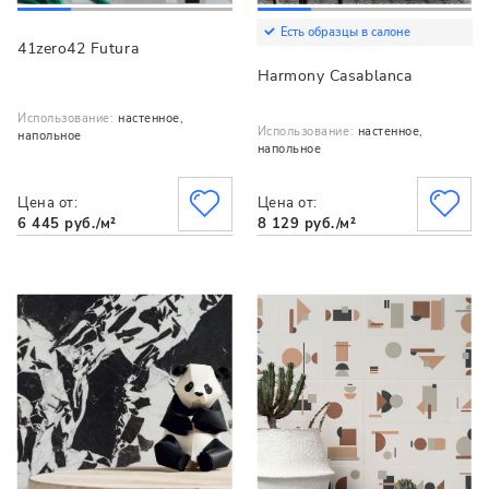
Есть образцы в салоне
41zero42 Futura
Harmony Casablanca
Использование:
настенное,
Использование:
настенное,
напольное
напольное
Цена от:
Цена от:
6 445 руб./м²
8 129 руб./м²