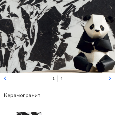
1
4
Керамогранит