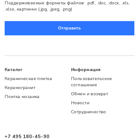
Поддерживаемые форматы файлов: .pdf, .doc, .docx, .xls,
.xlsx, картинки (.jpg, .jpeg, .png)
Отправить
Каталог
Информация
Керамическая плитка
Пользовательское
соглашение
Керамогранит
Обмен и возврат
Плитка мозаика
Новости
Сотрудничество
+7 495 180-45-90