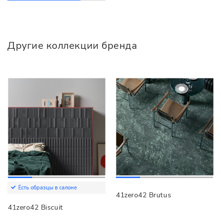
Другие коллекции бренда
Есть образцы в салоне
41zero42 Brutus
41zero42 Biscuit