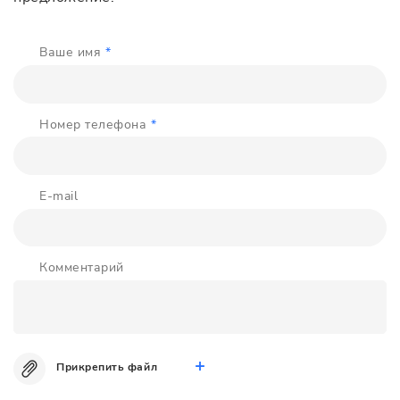
Ваше имя
*
Номер телефона
*
E-mail
Комментарий
Прикрепить файл