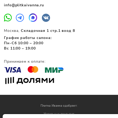
info@plitkaivanna.ru
Москва,
Складочная 1 стр.1 вход 8
График работы салона:
Пн-Сб 10:00 – 20:00
Вс 11:00 – 19:00
Принимаем к оплате:
Плитка Иванна одобряет:
Напольные покрытия