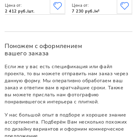
Цена от:
Цена от:
2 412 руб./шт.
7 230 руб./м²
Поможем с оформлением
вашего заказа
Если же у вас есть спецификация или файл
проекта, то вы можете отправить нам заказ через
данную форму. Мы оперативно обработаем ваш
заказ и ответим вам в кратчайшие сроки. Также
вы можете прислать нам фотографию
понравившегося интерьера с плиткой.
У нас большой опыт в подборе и хорошее знание
ассортимента. Подберём Вам несколько похожих
по дизайну вариантов и оформим коммерческое
предложение.