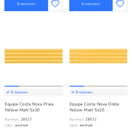
В корзину
В корзину
В наличии
В наличии
Equipe Costa Nova Praia
Equipe Costa Nova Onda
Yellow Matt 5x20
Yellow Matt 5x20
Артикул:
28517
Артикул:
28532
Цвет:
желтый
Цвет:
желтый