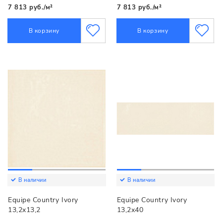
7 813 руб./м²
7 813 руб./м²
В корзину
В корзину
В наличии
В наличии
Equipe Country Ivory
Equipe Country Ivory
13,2x13,2
13,2x40