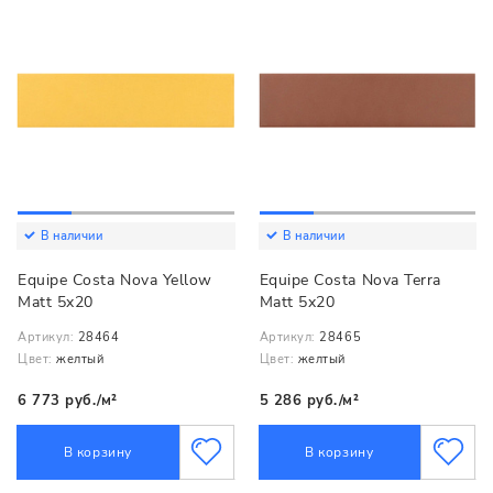
В наличии
В наличии
Equipe Costa Nova Yellow
Equipe Costa Nova Terra
Matt 5x20
Matt 5x20
Артикул:
28464
Артикул:
28465
Цвет:
желтый
Цвет:
желтый
6 773 руб./м²
5 286 руб./м²
В корзину
В корзину