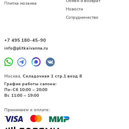
Обмен и возврат
Плитка мозаика
Новости
Сотрудничество
+7 495 180-45-90
info@plitkaivanna.ru
Москва,
Складочная 1 стр.1 вход 8
График работы салона:
Пн-Сб 10:00 – 20:00
Вс 11:00 – 19:00
Принимаем к оплате: