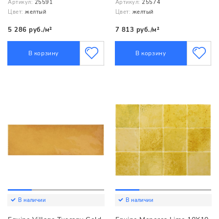
Артикул:
25591
Артикул:
25574
Цвет:
желтый
Цвет:
желтый
5 286 руб./м²
7 813 руб./м²
В корзину
В корзину
В наличии
В наличии