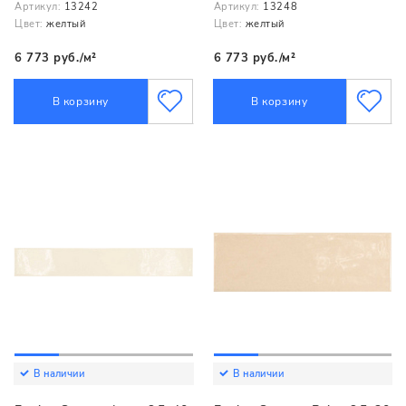
Артикул:
13242
Артикул:
13248
Цвет:
желтый
Цвет:
желтый
6 773 руб./м²
6 773 руб./м²
В корзину
В корзину
В наличии
В наличии