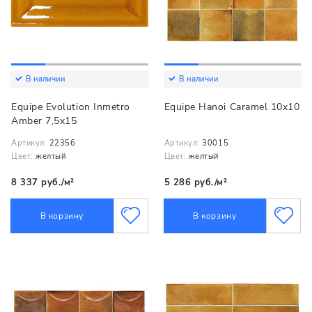
В наличии
В наличии
Equipe Evolution Inmetro
Equipe Hanoi Caramel 10x10
Amber 7,5x15
Артикул:
22356
Артикул:
30015
Цвет:
желтый
Цвет:
желтый
8 337 руб./м²
5 286 руб./м²
В корзину
В корзину