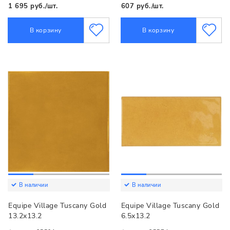
1 695 руб./шт.
607 руб./шт.
В корзину
В корзину
В наличии
В наличии
Equipe Village Tuscany Gold
Equipe Village Tuscany Gold
13.2x13.2
6.5x13.2