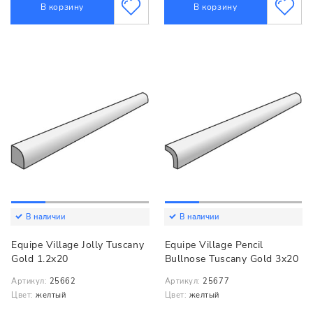
В корзину
В корзину
В наличии
В наличии
Equipe Village Jolly Tuscany
Equipe Village Pencil
Gold 1.2x20
Bullnose Tuscany Gold 3x20
Артикул:
25662
Артикул:
25677
Цвет:
желтый
Цвет:
желтый