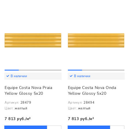
В наличии
В наличии
Equipe Costa Nova Praia
Equipe Costa Nova Onda
Yellow Glossy 5x20
Yellow Glossy 5x20
Артикул:
28479
Артикул:
28494
Цвет:
желтый
Цвет:
желтый
7 813 руб./м²
7 813 руб./м²