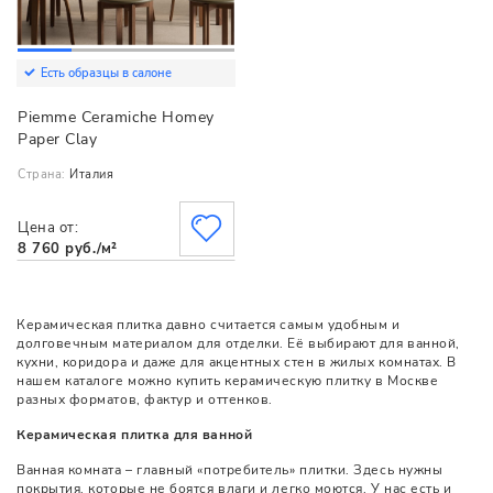
Есть образцы в салоне
Piemme Ceramiche Homey
Paper Clay
Страна:
Италия
Цена от:
8 760 руб./м²
Керамическая плитка давно считается самым удобным и
долговечным материалом для отделки. Её выбирают для ванной,
кухни, коридора и даже для акцентных стен в жилых комнатах. В
нашем каталоге можно купить керамическую плитку в Москве
разных форматов, фактур и оттенков.
Керамическая плитка для ванной
Ванная комната – главный «потребитель» плитки. Здесь нужны
покрытия, которые не боятся влаги и легко моются. У нас есть и