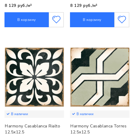
8 129 руб./м²
8 129 руб./м²
В корзину
В корзину
В наличии
В наличии
Harmony Casablanca Rialto
Harmony Casablanca Torres
12.5x12.5
12.5x12.5