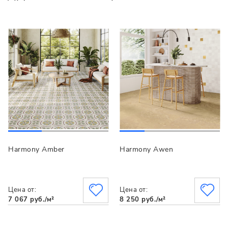
Harmony Amber
Harmony Awen
Цена от:
Цена от:
7 067 руб./м²
8 250 руб./м²