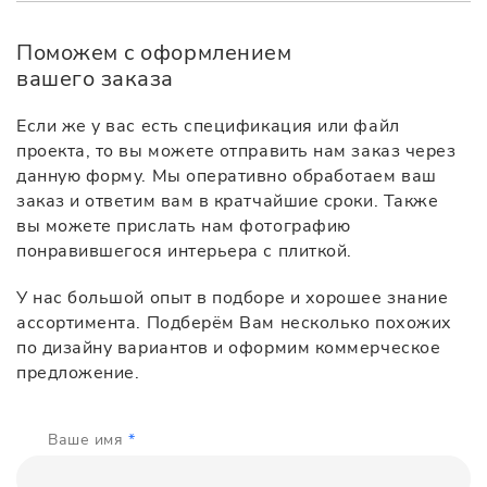
Поможем с оформлением
вашего заказа
Если же у вас есть спецификация или файл
проекта, то вы можете отправить нам заказ через
данную форму. Мы оперативно обработаем ваш
заказ и ответим вам в кратчайшие сроки. Также
вы можете прислать нам фотографию
понравившегося интерьера с плиткой.
У нас большой опыт в подборе и хорошее знание
ассортимента. Подберём Вам несколько похожих
по дизайну вариантов и оформим коммерческое
предложение.
Ваше имя
*