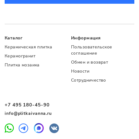
Каталог
Информация
Керамическая плитка
Пользовательское
соглашение
Керамогранит
Обмен и возврат
Плитка мозаика
Новости
Сотрудничество
+7 495 180-45-90
info@plitkaivanna.ru