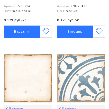
Артикул:
278029418
Артикул:
278029417
Цвет:
черно-белый
Цвет:
зеленый
8 129 руб./м²
8 129 руб./м²
В корзину
В корзину
В наличии
В наличии