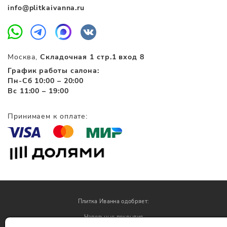
info@plitkaivanna.ru
Москва,
Складочная 1 стр.1 вход 8
График работы салона:
Пн-Сб 10:00 – 20:00
Вс 11:00 – 19:00
Принимаем к оплате:
Плитка Иванна одобряет:
Напольные покрытия