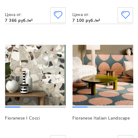
Цена от:
Цена от:
7 366 руб./м²
7 100 руб./м²
Fioranese I Cocci
Fioranese Italian Landscape