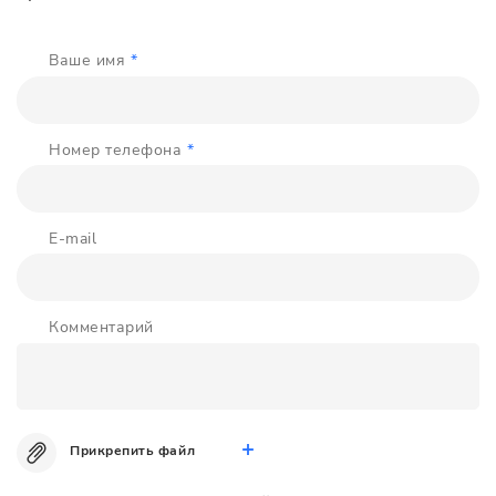
Ваше имя
*
Номер телефона
*
E-mail
Комментарий
Прикрепить файл