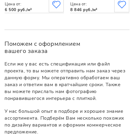
Цена от:
Цена от:
6 500 руб./м²
8 846 руб./м²
Поможем с оформлением
вашего заказа
Если же у вас есть спецификация или файл
проекта, то вы можете отправить нам заказ через
данную форму. Мы оперативно обработаем ваш
заказ и ответим вам в кратчайшие сроки. Также
вы можете прислать нам фотографию
понравившегося интерьера с плиткой.
У нас большой опыт в подборе и хорошее знание
ассортимента. Подберём Вам несколько похожих
по дизайну вариантов и оформим коммерческое
предложение.