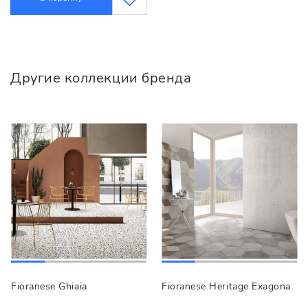
Другие коллекции бренда
Fioranese Ghiaia
Fioranese Heritage Exagona