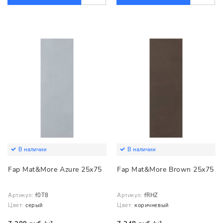
В наличии
В наличии
Fap Mat&More Azure 25x75
Fap Mat&More Brown 25x75
Артикул:
f0T8
Артикул:
fRHZ
Цвет:
серый
Цвет:
коричневый