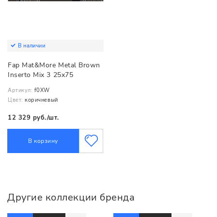
В наличии
Fap Mat&More Metal Brown
Inserto Mix 3 25x75
Артикул:
f0XW
Цвет:
коричневый
12 329 руб./шт.
В корзину
Другие коллекции бренда