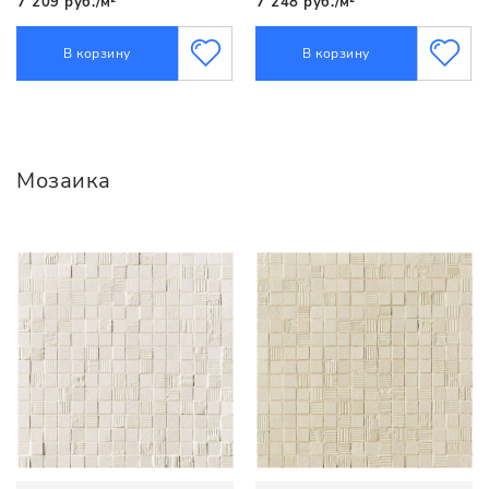
7 209 руб./м²
7 248 руб./м²
В корзину
В корзину
Мозаика