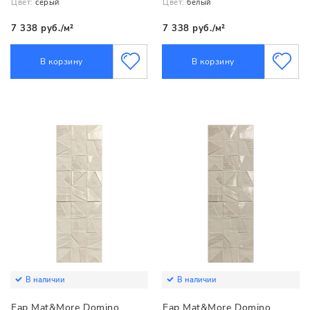
Цвет:
серый
Цвет:
белый
7 338 руб./м²
7 338 руб./м²
В корзину
В корзину
В наличии
В наличии
Fap Mat&More Domino
Fap Mat&More Domino