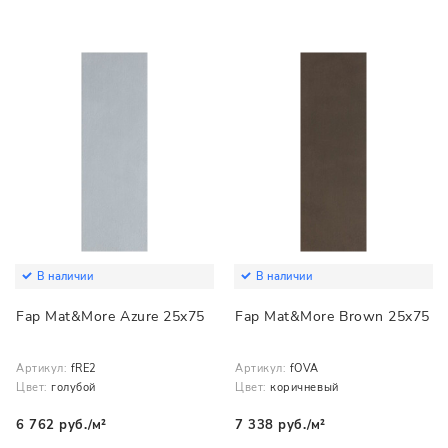
В наличии
В наличии
Fap Mat&More Azure 25x75
Fap Mat&More Brown 25x75
Артикул:
fRE2
Артикул:
fOVA
Цвет:
голубой
Цвет:
коричневый
6 762 руб./м²
7 338 руб./м²