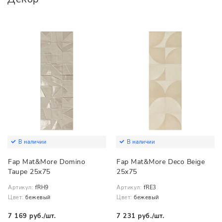
В наличии
В наличии
Fap Mat&More Domino
Fap Mat&More Deco Beige
Taupe 25x75
25x75
Артикул:
fRH9
Артикул:
fRE3
Цвет:
бежевый
Цвет:
бежевый
7 169 руб./шт.
7 231 руб./шт.