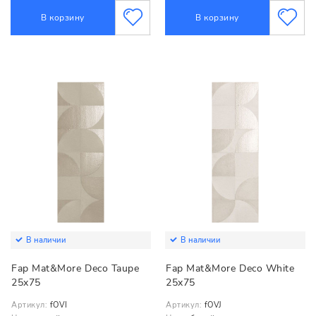
В корзину
В корзину
В наличии
В наличии
Fap Mat&More Deco Taupe
Fap Mat&More Deco White
25x75
25x75
Артикул:
fOVI
Артикул:
fOVJ