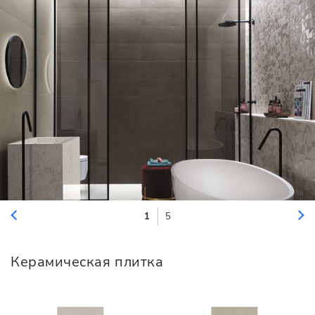
1
5
Керамическая плитка