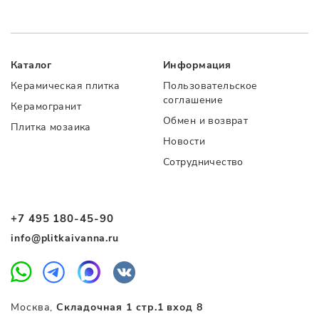
Каталог
Информация
Керамическая плитка
Пользовательское
соглашение
Керамогранит
Обмен и возврат
Плитка мозаика
Новости
Сотрудничество
+7 495 180-45-90
info@plitkaivanna.ru
Москва,
Складочная 1 стр.1 вход 8