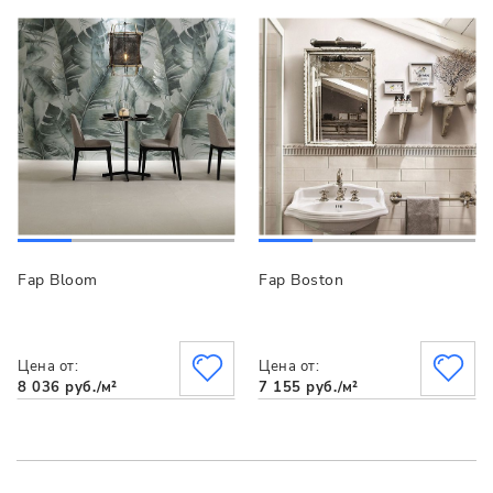
Fap Bloom
Fap Boston
Цена от:
Цена от:
8 036 руб./м²
7 155 руб./м²