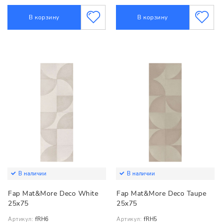
В корзину
В корзину
В наличии
В наличии
Fap Mat&More Deco White
Fap Mat&More Deco Taupe
25x75
25x75
Артикул:
fRH6
Артикул:
fRH5