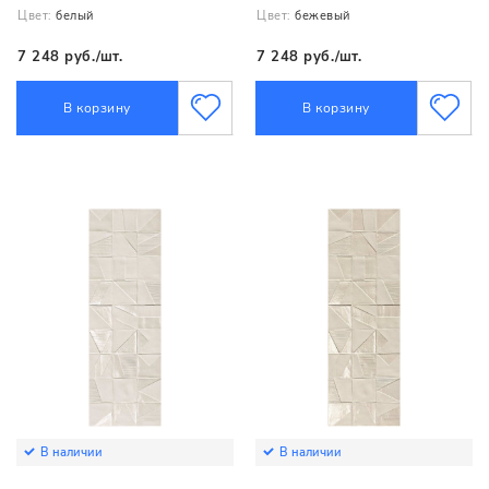
Цвет:
белый
Цвет:
бежевый
7 248 руб./шт.
7 248 руб./шт.
В корзину
В корзину
В наличии
В наличии