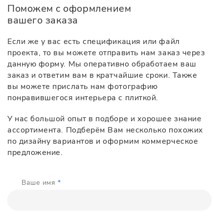
Поможем с оформлением
вашего заказа
Если же у вас есть спецификация или файл
проекта, то вы можете отправить нам заказ через
данную форму. Мы оперативно обработаем ваш
заказ и ответим вам в кратчайшие сроки. Также
вы можете прислать нам фотографию
понравившегося интерьера с плиткой.
У нас большой опыт в подборе и хорошее знание
ассортимента. Подберём Вам несколько похожих
по дизайну вариантов и оформим коммерческое
предложение.
Ваше имя
*