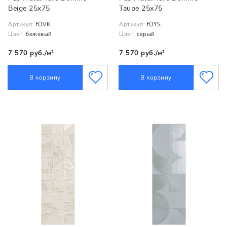
Beige 25x75
Taupe 25x75
Артикул:
fOVK
Артикул:
fOYS
Цвет:
бежевый
Цвет:
серый
7 570 руб./м²
7 570 руб./м²
В корзину
В корзину