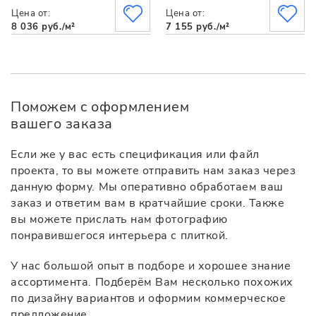
Цена от:
Цена от:
8 036 руб./м²
7 155 руб./м²
Поможем с оформлением
вашего заказа
Если же у вас есть спецификация или файл
проекта, то вы можете отправить нам заказ через
данную форму. Мы оперативно обработаем ваш
заказ и ответим вам в кратчайшие сроки. Также
вы можете прислать нам фотографию
понравившегося интерьера с плиткой.
У нас большой опыт в подборе и хорошее знание
ассортимента. Подберём Вам несколько похожих
по дизайну вариантов и оформим коммерческое
предложение.