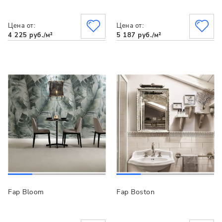
Цена от:
Цена от:
4 225 руб./м²
5 187 руб./м²
Fap Bloom
Fap Boston