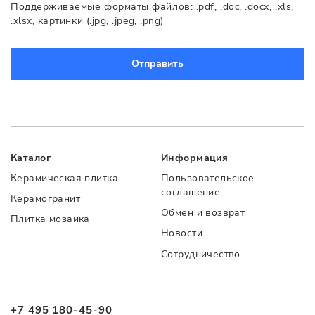
Поддерживаемые форматы файлов: .pdf, .doc, .docx, .xls,
.xlsx, картинки (.jpg, .jpeg, .png)
Отправить
Каталог
Информация
Керамическая плитка
Пользовательское
соглашение
Керамогранит
Обмен и возврат
Плитка мозаика
Новости
Сотрудничество
+7 495 180-45-90