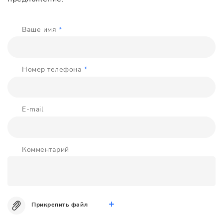
Ваше имя
*
Номер телефона
*
E-mail
Комментарий
Прикрепить файл