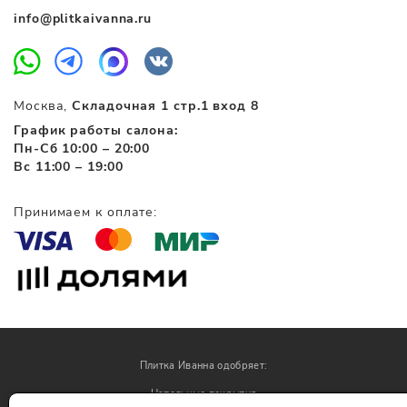
info@plitkaivanna.ru
Москва,
Складочная 1 стр.1 вход 8
График работы салона:
Пн-Сб 10:00 – 20:00
Вс 11:00 – 19:00
Принимаем к оплате:
Плитка Иванна одобряет:
Напольные покрытия