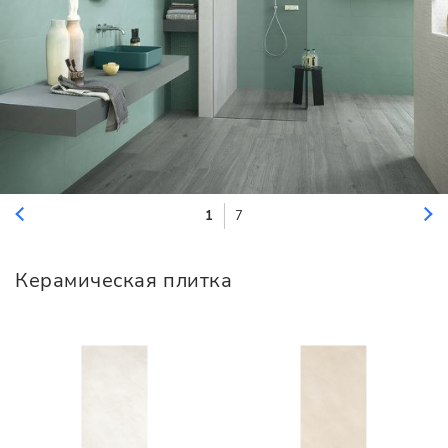
1
7
Керамическая плитка