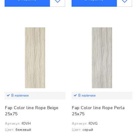
В наличии
В наличии
Fap Color line Rope Beige
Fap Color line Rope Perla
25x75
25x75
Артикул:
fOVH
Артикул:
fOVG
Цвет:
бежевый
Цвет:
серый