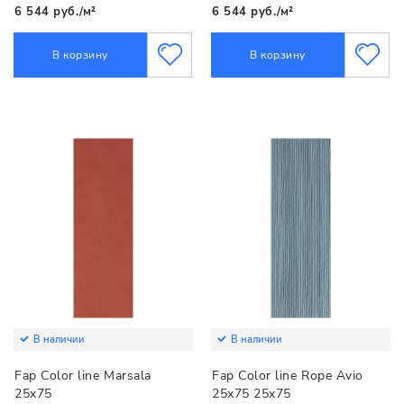
6 544 руб./м²
6 544 руб./м²
В корзину
В корзину
В наличии
В наличии
Fap Color line Marsala
Fap Color line Rope Avio
25x75
25x75 25x75