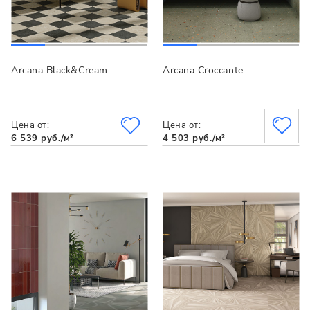
Arcana Black&Cream
Arcana Croccante
Цена от:
Цена от:
6 539 руб./м²
4 503 руб./м²