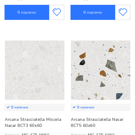
В корзину
В корзину
В наличии
В наличии
Arcana Stracciatella Miscela
Arcana Stracciatella Nacar
Nacar 8CT3 60x60
8CT5 60x60