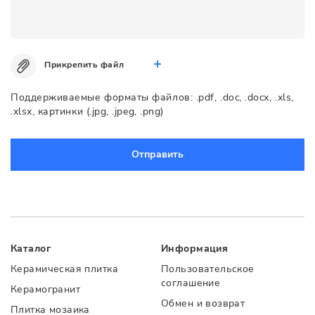
Прикрепить файл
Поддерживаемые форматы файлов: .pdf, .doc, .docx, .xls,
.xlsx, картинки (.jpg, .jpeg, .png)
Отправить
Каталог
Информация
Керамическая плитка
Пользовательское
соглашение
Керамогранит
Обмен и возврат
Плитка мозаика