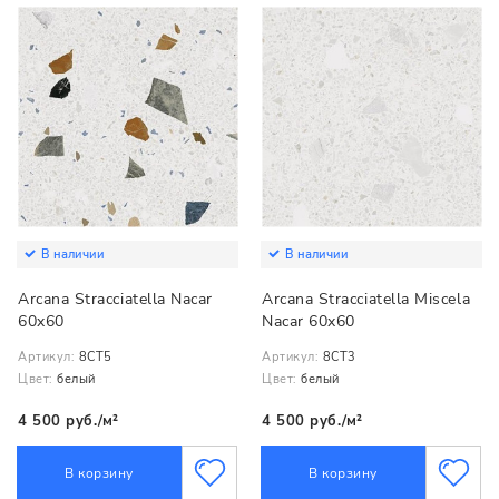
В наличии
В наличии
Arcana Stracciatella Nacar
Arcana Stracciatella Miscela
60x60
Nacar 60x60
Артикул:
8CT5
Артикул:
8CT3
Цвет:
белый
Цвет:
белый
4 500 руб./м²
4 500 руб./м²
В корзину
В корзину