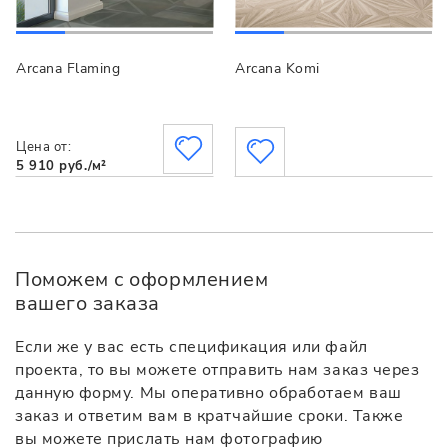
Arcana Flaming
Arcana Komi
Цена от:
5 910 руб./м²
Поможем с оформлением
вашего заказа
Если же у вас есть спецификация или файл
проекта, то вы можете отправить нам заказ через
данную форму. Мы оперативно обработаем ваш
заказ и ответим вам в кратчайшие сроки. Также
вы можете прислать нам фотографию