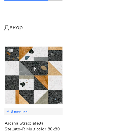
Декор
В наличии
Arcana Stracciatella
Stellato-R Multicolor 80x80