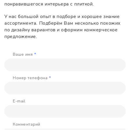
понравившегося интерьера с плиткой.
У нас большой опыт в подборе и хорошее знание
ассортимента. Подберём Вам несколько похожих
по дизайну вариантов и оформим коммерческое
предложение.
Ваше имя
*
Номер телефона
*
E-mail
Комментарий