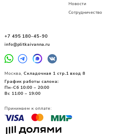
Новости
Сотрудничество
+7 495 180-45-90
info@plitkaivanna.ru
Москва,
Складочная 1 стр.1 вход 8
График работы салона:
Пн-Сб 10:00 – 20:00
Вс 11:00 – 19:00
Принимаем к оплате: