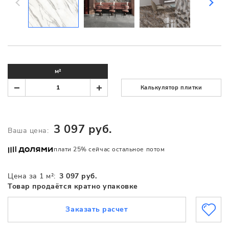
м²
Калькулятор плитки
3 097 руб.
Ваша цена:
плати 25% сейчас остальное потом
Цена за 1 м²:
3 097 руб.
Товар продаётся кратно упаковке
Заказать расчет