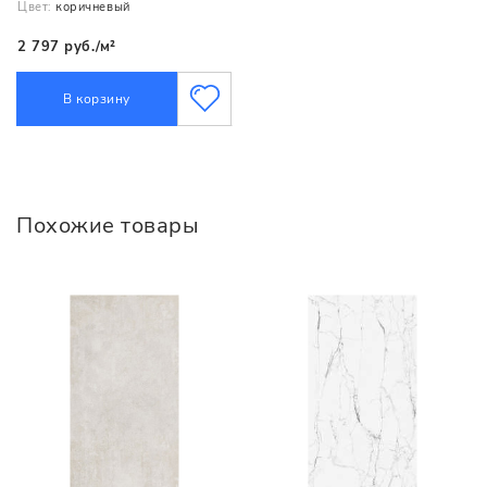
Цвет:
коричневый
2 797 руб./м²
В корзину
Похожие товары