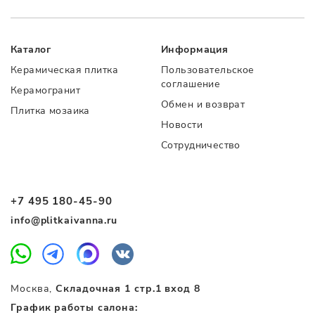
Каталог
Информация
Керамическая плитка
Пользовательское
соглашение
Керамогранит
Обмен и возврат
Плитка мозаика
Новости
Сотрудничество
+7 495 180-45-90
info@plitkaivanna.ru
Москва,
Складочная 1 стр.1 вход 8
График работы салона: