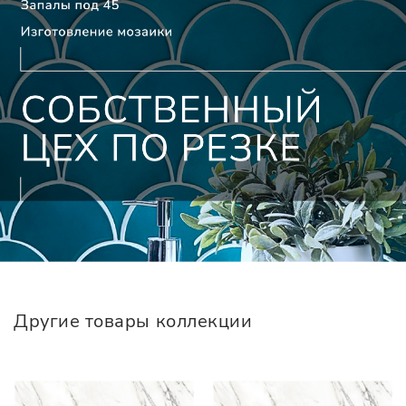
Другие товары коллекции