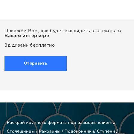
Покажем Вам, как будет выглядеть эта плитка в
Вашем интерьере
3д дизайн бесплатно
Отправить