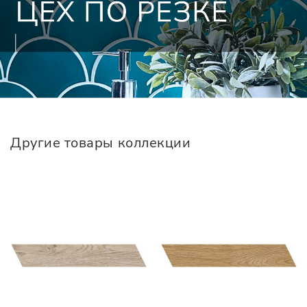
Другие товары коллекции