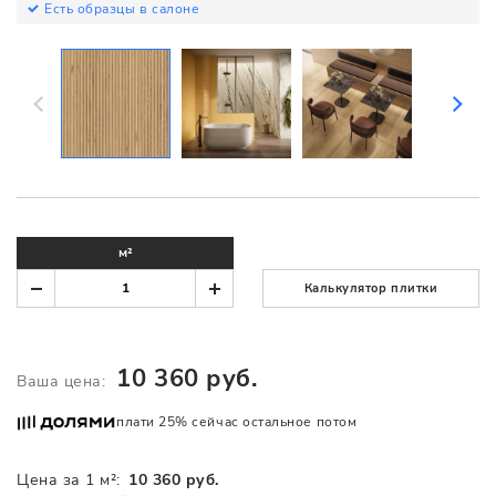
Есть образцы в салоне
м²
Калькулятор плитки
10 360 руб.
Ваша цена:
плати 25% сейчас остальное потом
Цена за 1 м²:
10 360 руб.