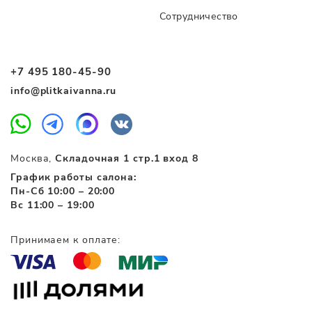
Сотрудничество
+7 495 180-45-90
info@plitkaivanna.ru
Москва,
Складочная 1 стр.1 вход 8
График работы салона:
Пн-Сб 10:00 – 20:00
Вс 11:00 – 19:00
Принимаем к оплате: