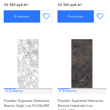
10 360 руб./м²
10 360 руб./м²
В корзину
В корзину
В наличии
В наличии
Flaviker Supreme Memories
Flaviker Supreme Memories
Bianco Vagli Lux R120x280
Breccia Imperiale Lux