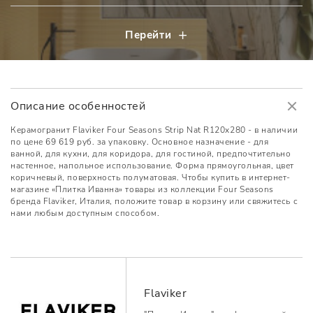
Перейти
Описание особенностей
Керамогранит Flaviker Four Seasons Strip Nat R120x280 - в наличии
по цене 69 619 руб. за упаковку. Основное назначение - для
ванной, для кухни, для коридора, для гостиной, предпочтительно
настенное, напольное использование. Форма прямоугольная, цвет
коричневый, поверхность полуматовая. Чтобы купить в интернет-
магазине «Плитка Иванна» товары из коллекции Four Seasons
бренда Flaviker, Италия, положите товар в корзину или свяжитесь с
нами любым доступным способом.
Flaviker