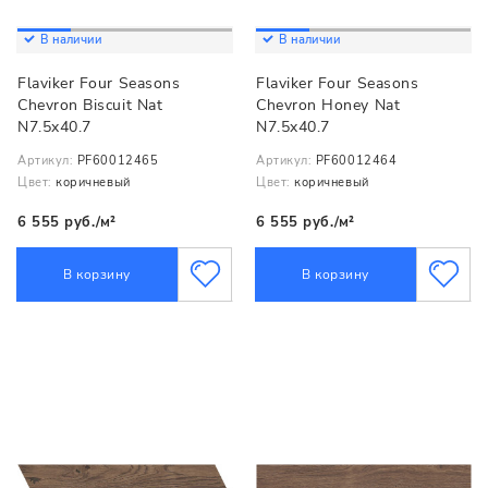
В наличии
В наличии
Flaviker Four Seasons
Flaviker Four Seasons
Chevron Biscuit Nat
Chevron Honey Nat
N7.5x40.7
N7.5x40.7
Артикул:
PF60012465
Артикул:
PF60012464
Цвет:
коричневый
Цвет:
коричневый
6 555 руб./м²
6 555 руб./м²
В корзину
В корзину