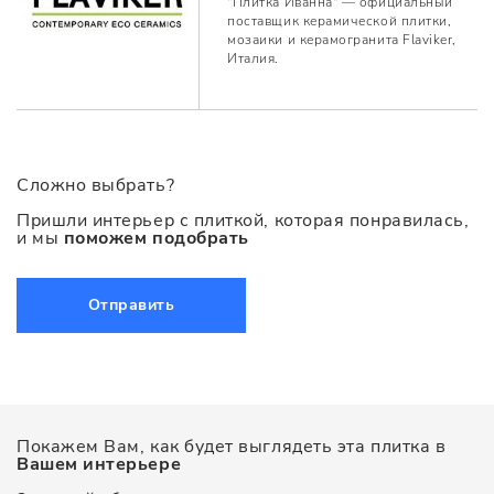
"Плитка Иванна" — официальный
поставщик керамической плитки,
мозаики и керамогранита Flaviker,
Италия.
Сложно выбрать?
Пришли интерьер с плиткой, которая понравилась,
и мы
поможем подобрать
Отправить
Покажем Вам, как будет выглядеть эта плитка в
Вашем интерьере