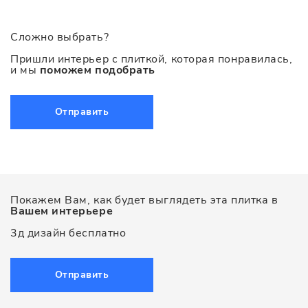
Сложно выбрать?
Пришли интерьер с плиткой, которая понравилась,
и мы
поможем подобрать
Отправить
Покажем Вам, как будет выглядеть эта плитка в
Вашем интерьере
3д дизайн бесплатно
Отправить