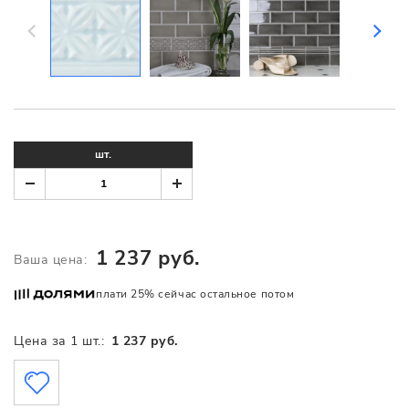
шт.
1 237 руб.
Ваша цена:
плати 25% сейчас остальное потом
Цена за 1 шт.:
1 237 руб.