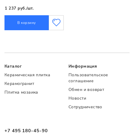
1 237 руб./шт.
В корзину
Каталог
Информация
Керамическая плитка
Пользовательское
соглашение
Керамогранит
Обмен и возврат
Плитка мозаика
Новости
Сотрудничество
+7 495 180-45-90