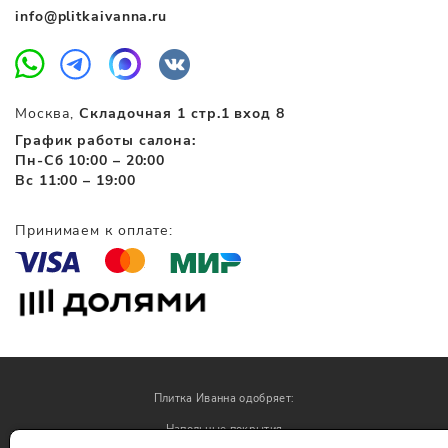
info@plitkaivanna.ru
Москва,
Складочная 1 стр.1 вход 8
График работы салона:
Пн-Сб 10:00 – 20:00
Вс 11:00 – 19:00
Принимаем к оплате:
Плитка Иванна одобряет:
Напольные покрытия