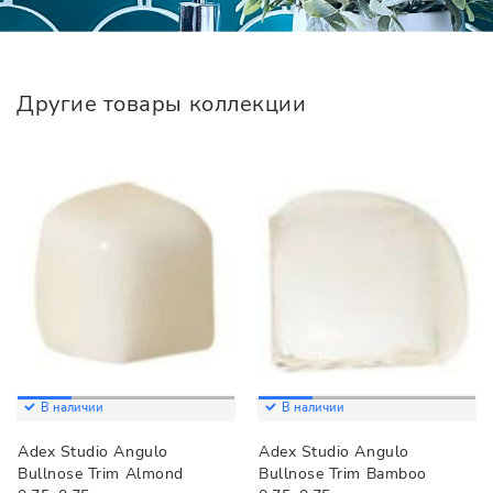
Другие товары коллекции
В наличии
В наличии
Adex Studio Angulo
Adex Studio Angulo
Bullnose Trim Almond
Bullnose Trim Bamboo