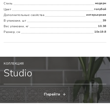
модерн
Стиль
голубой
Цвет
интерьерная
Дополнительные cвойства
39
В упаковке, шт
10.38
Вес упаковки, кг
10x19.8
Размер, см
КОЛЛЕКЦИЯ
Studio
Перейти