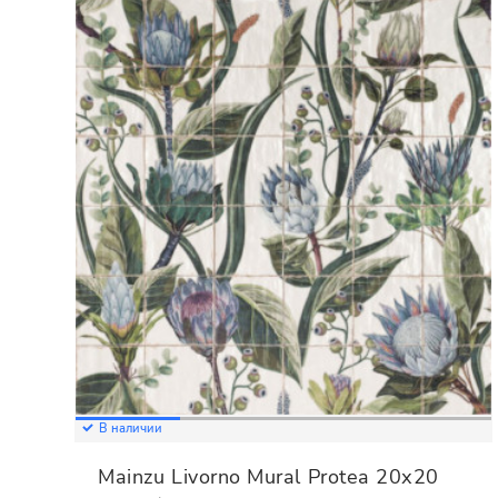
В наличии
Mainzu Livorno Mural Protea 20х20