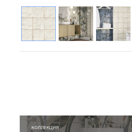
КОЛЛЕКЦИЯ