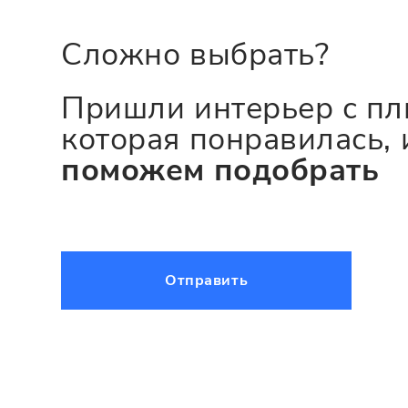
Сложно выбрать?
Пришли интерьер с пл
которая понравилась, 
поможем подобрать
Отправить