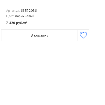
Артикул:
66572036
Цвет:
коричневый
7 420 руб./м²
В корзину