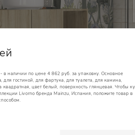
тей
- в наличии по цене 4 862 руб. за упаковку. Основное
, для гостиной, для фартука, для туалета, для камина,
 квадратная, цвет белый, поверхность глянцевая. Чтобы ку
лекции Livorno бренда Mainzu, Испания, положите товар в
способом.