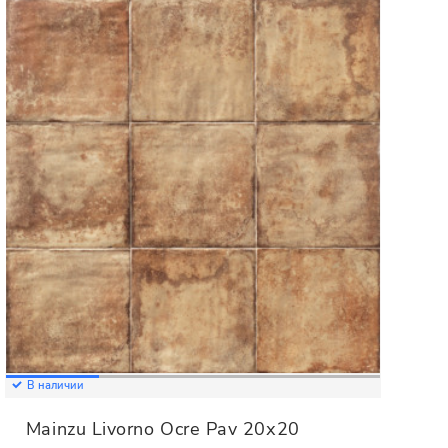
В наличии
Mainzu Livorno Ocre Pav 20х20