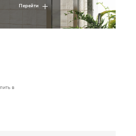
Перейти
пить в