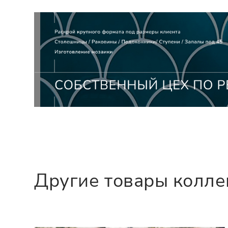
Другие товары колл