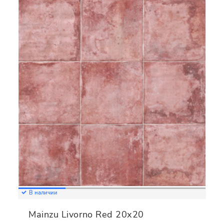
В наличии
Mainzu Livorno Red 20х20