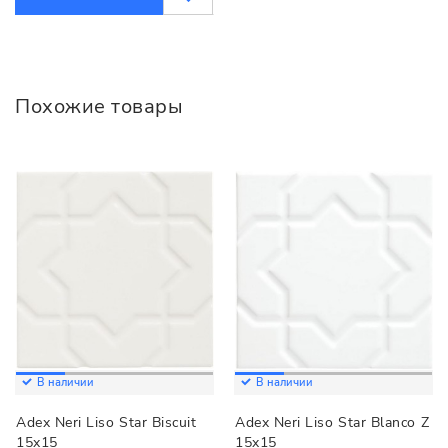
Похожие товары
В наличии
В наличии
Adex Neri Liso Star Biscuit
Adex Neri Liso Star Blanco Z
15x15
15x15