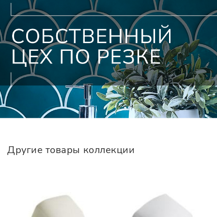
Другие товары коллекции