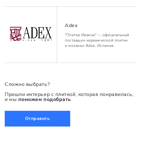
Adex
"Плитка Иванна" — официальный
поставщик керамической плитки
и мозаики Adex, Испания.
Сложно выбрать?
Пришли интерьер с плиткой, которая понравилась,
и мы
поможем подобрать
Отправить