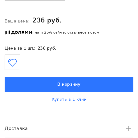
236 руб.
Ваша цена:
плати 25% сейчас остальное потом
Цена за 1 шт.:
236 руб.
В корзину
Купить в 1 клик
Доставка