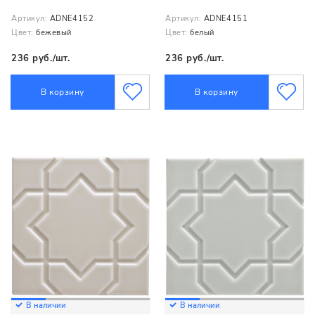
Артикул:
ADNE4152
Артикул:
ADNE4151
Цвет:
бежевый
Цвет:
белый
236 руб./шт.
236 руб./шт.
В корзину
В корзину
В наличии
В наличии