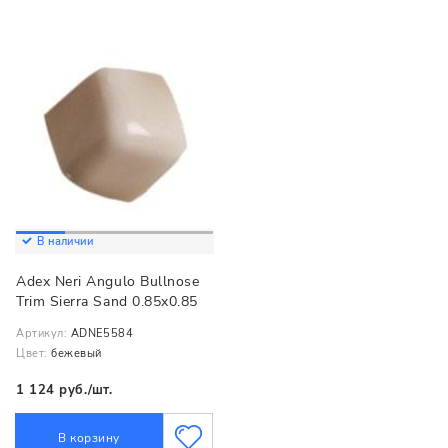
В наличии
Adex Neri Angulo Bullnose
Trim Sierra Sand 0.85x0.85
Артикул:
ADNE5584
Цвет:
бежевый
1 124 руб./шт.
В корзину