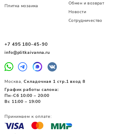
Обмен и возврат
Плитка мозаика
Новости
Сотрудничество
+7 495 180-45-90
info@plitkaivanna.ru
Москва,
Складочная 1 стр.1 вход 8
График работы салона:
Пн-Сб 10:00 – 20:00
Вс 11:00 – 19:00
Принимаем к оплате: