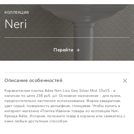
КОЛЛЕКЦИЯ
Neri
Перейти
Описание особенностей
Керамическая плитка Adex Neri Liso Geo Silver Mist 15x15 - в
наличии по цене 236 руб. шт. Основное назначение - для кухни,
предпочтительно настенное использование. Форма квадратная,
цвет серый, поверхность рельефная, глянцевая. Чтобы купить в
интернет-магазине «Плитка Иванна» товары из коллекции Neri
бренда Adex, Испания, положите товар в корзину или свяжитесь с
нами любым доступным способом.