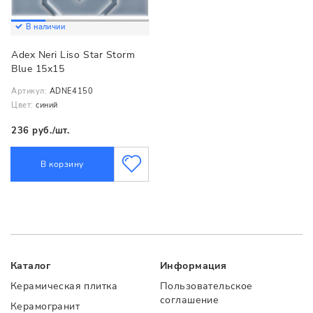
В наличии
Adex Neri Liso Star Storm
Blue 15x15
Артикул:
ADNE4150
Цвет:
синий
236 руб./шт.
В корзину
Каталог
Информация
Керамическая плитка
Пользовательское
соглашение
Керамогранит