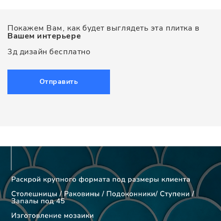
Покажем Вам, как будет выглядеть эта плитка в
Вашем интерьере
3д дизайн бесплатно
Отправить