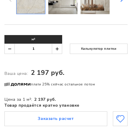
м²
Калькулятор плитки
2 197 руб.
Ваша цена:
плати 25% сейчас остальное потом
Цена за 1 м²:
2 197 руб.
Товар продаётся кратно упаковке
Заказать расчет