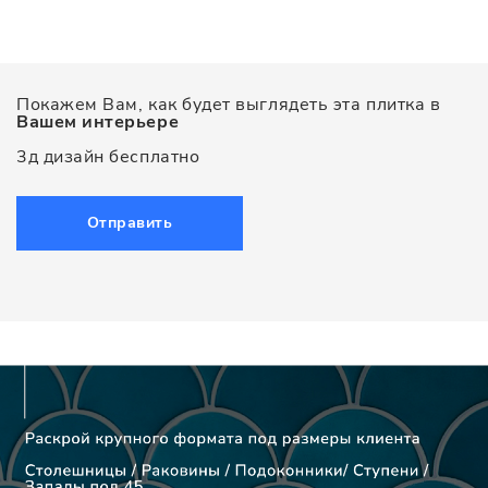
Покажем Вам, как будет выглядеть эта плитка в
Вашем интерьере
3д дизайн бесплатно
Отправить