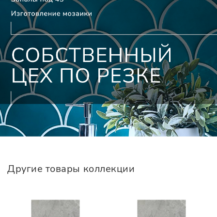
Другие товары коллекции