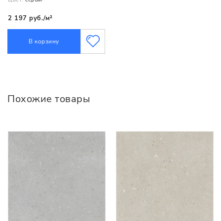
2 197 руб./м²
В корзину
Похожие товары