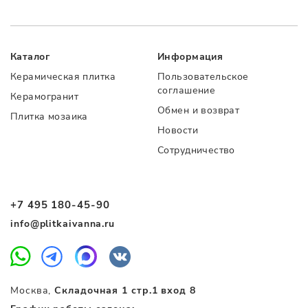
Каталог
Информация
Керамическая плитка
Пользовательское
соглашение
Керамогранит
Обмен и возврат
Плитка мозаика
Новости
Сотрудничество
+7 495 180-45-90
info@plitkaivanna.ru
Москва,
Складочная 1 стр.1 вход 8