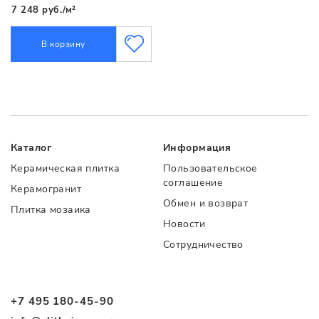
7 248 руб./м²
В корзину
Каталог
Информация
Керамическая плитка
Пользовательское
соглашение
Керамогранит
Обмен и возврат
Плитка мозаика
Новости
Сотрудничество
+7 495 180-45-90