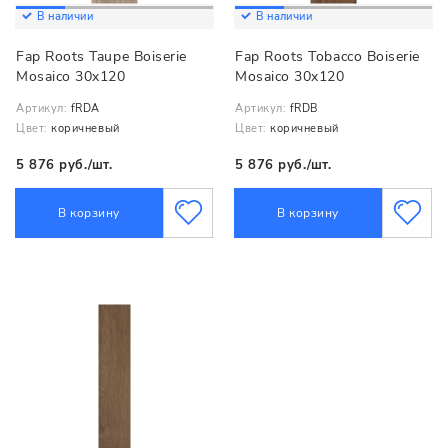
В наличии
В наличии
Fap Roots Taupe Boiserie
Fap Roots Tobacco Boiserie
Mosaico 30x120
Mosaico 30x120
Артикул:
fRDA
Артикул:
fRDB
Цвет:
коричневый
Цвет:
коричневый
5 876 руб./шт.
5 876 руб./шт.
В корзину
В корзину