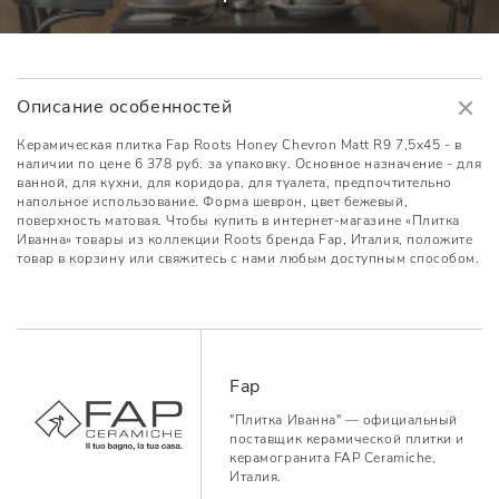
Описание особенностей
Керамическая плитка Fap Roots Honey Chevron Matt R9 7,5x45 - в
наличии по цене 6 378 руб. за упаковку. Основное назначение - для
ванной, для кухни, для коридора, для туалета, предпочтительно
напольное использование. Форма шеврон, цвет бежевый,
поверхность матовая. Чтобы купить в интернет-магазине «Плитка
Иванна» товары из коллекции Roots бренда Fap, Италия, положите
товар в корзину или свяжитесь с нами любым доступным способом.
Fap
"Плитка Иванна" — официальный
поставщик керамической плитки и
керамогранита FAP Ceramiche,
Италия.