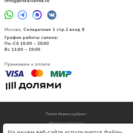
info@plitkaivanna.ru
Москва,
Складочная 1 стр.1 вход 8
График работы салона:
Пн-Сб 10:00 – 20:00
Вс 11:00 – 19:00
Принимаем к оплате:
Плитка Иванна одобряет:
Напольные покрытия
На нашем веб-сайте используются файлы