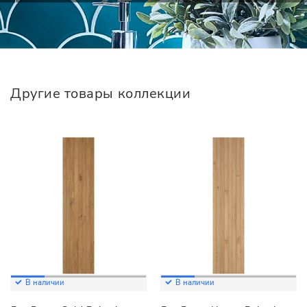
Другие товары коллекции
В наличии
В наличии