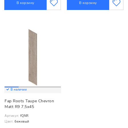
В корзину
В корзину
В наличии
Fap Roots Taupe Chevron
Matt R9 7,5x45
Артикул:
fQNR
Цвет:
бежевый