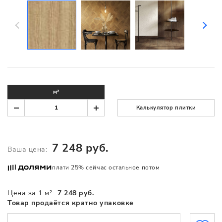
м²
Калькулятор плитки
7 248 руб.
Ваша цена:
плати 25% сейчас остальное потом
Цена за 1 м²:
7 248 руб.
Товар продаётся кратно упаковке