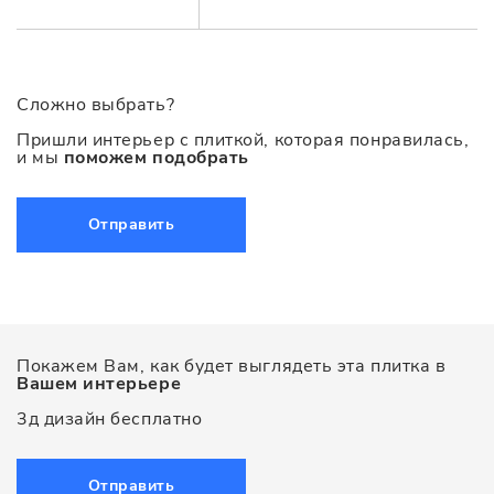
Сложно выбрать?
Пришли интерьер с плиткой, которая понравилась,
и мы
поможем подобрать
Отправить
Покажем Вам, как будет выглядеть эта плитка в
Вашем интерьере
3д дизайн бесплатно
Отправить