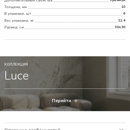
Дополнительные cвойства
10
Толщина, мм
6
В упаковке, шт
11.4
Вес упаковки, кг
30x30
Размер, см
КОЛЛЕКЦИЯ
Luce
Перейти