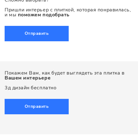
Сложно выбрать?
Пришли интерьер с плиткой, которая понравилась,
и мы
поможем подобрать
Отправить
Покажем Вам, как будет выглядеть эта плитка в
Вашем интерьере
3д дизайн бесплатно
Отправить