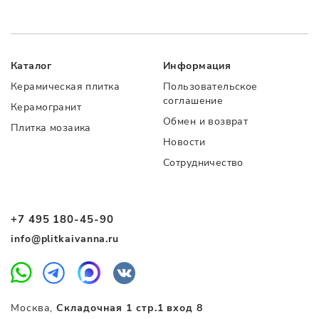
Каталог
Информация
Керамическая плитка
Пользовательское
соглашение
Керамогранит
Обмен и возврат
Плитка мозаика
Новости
Сотрудничество
+7 495 180-45-90
info@plitkaivanna.ru
Москва,
Складочная 1 стр.1 вход 8