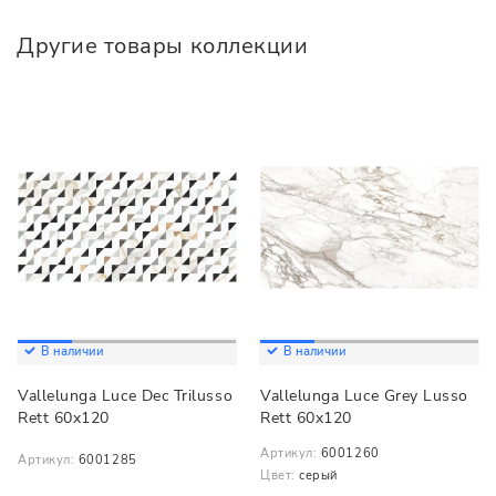
Другие товары коллекции
В наличии
В наличии
Vallelunga Luce Dec Trilusso
Vallelunga Luce Grey Lusso
Rett 60x120
Rett 60x120
Артикул:
6001260
Артикул:
6001285
Цвет:
серый