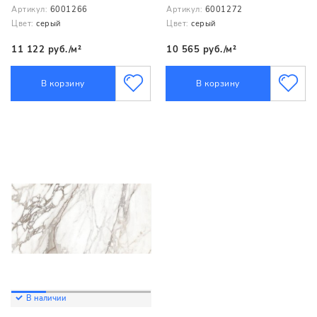
Артикул:
6001266
Артикул:
6001272
Цвет:
серый
Цвет:
серый
11 122 руб./м²
10 565 руб./м²
В корзину
В корзину
В наличии