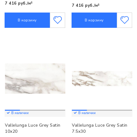
7 416 руб./м²
7 416 руб./м²
В корзину
В корзину
В наличии
В наличии
Vallelunga Luce Grey Satin
Vallelunga Luce Grey Satin
10x20
7.5x30