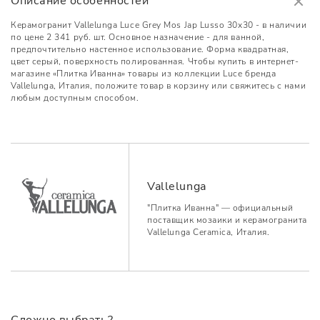
Описание особенностей
Керамогранит Vallelunga Luce Grey Mos Jap Lusso 30x30 - в наличии
по цене 2 341 руб. шт. Основное назначение - для ванной,
предпочтительно настенное использование. Форма квадратная,
цвет серый, поверхность полированная. Чтобы купить в интернет-
магазине «Плитка Иванна» товары из коллекции Luce бренда
Vallelunga, Италия, положите товар в корзину или свяжитесь с нами
любым доступным способом.
Vallelunga
"Плитка Иванна" — официальный
поставщик мозаики и керамогранита
Vallelunga Ceramica, Италия.