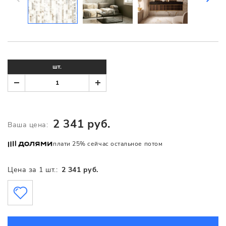
шт.
2 341 руб.
Ваша цена:
плати 25% сейчас остальное потом
Цена за 1 шт.:
2 341 руб.