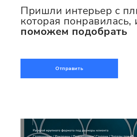
Пришли интерьер с пл
которая понравилась, 
поможем подобрать
Отправить