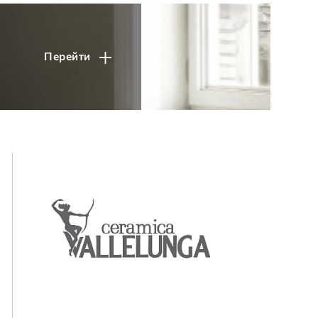
Перейти