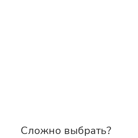
Сложно выбрать?