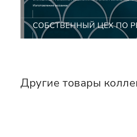
Другие товары колл