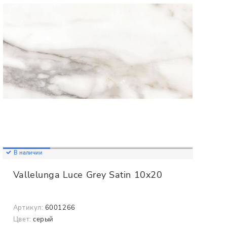
В наличии
Vallelunga Luce Grey Satin 10x20
Артикул:
6001266
Цвет:
серый