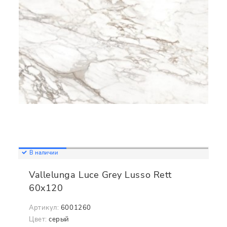
В наличии
Vallelunga Luce Grey Lusso Rett
60x120
Артикул:
6001260
Цвет:
серый