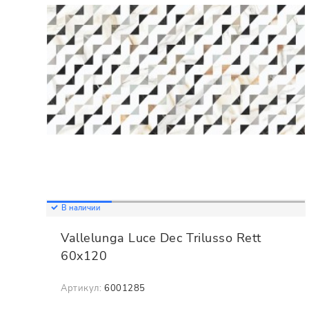
В наличии
Vallelunga Luce Dec Trilusso Rett
60x120
Артикул:
6001285