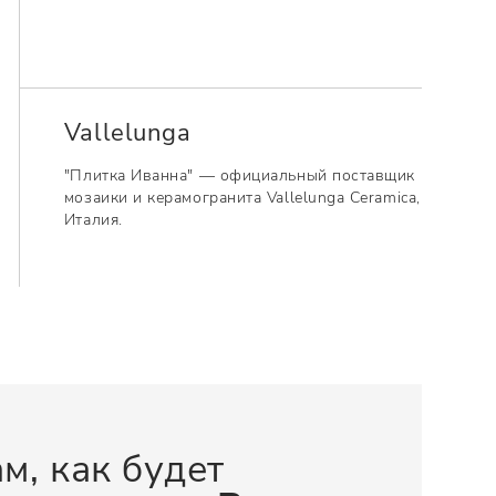
Vallelunga
"Плитка Иванна" — официальный поставщик
мозаики и керамогранита Vallelunga Ceramica,
Италия.
м, как будет