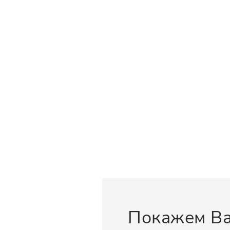
Покажем Ва