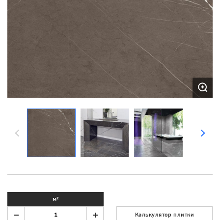
м²
Калькулятор плитки