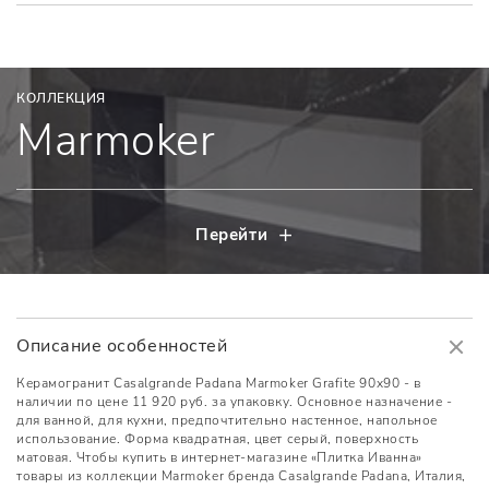
КОЛЛЕКЦИЯ
Marmoker
Перейти
Описание особенностей
Керамогранит Casalgrande Padana Marmoker Grafite 90x90 - в
наличии по цене 11 920 руб. за упаковку. Основное назначение -
для ванной, для кухни, предпочтительно настенное, напольное
использование. Форма квадратная, цвет серый, поверхность
матовая. Чтобы купить в интернет-магазине «Плитка Иванна»
товары из коллекции Marmoker бренда Casalgrande Padana, Италия,