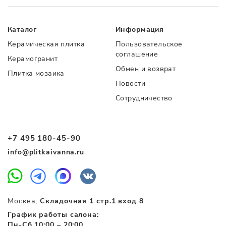
Каталог
Информация
Керамическая плитка
Пользовательское
соглашение
Керамогранит
Обмен и возврат
Плитка мозаика
Новости
Сотрудничество
+7 495 180-45-90
info@plitkaivanna.ru
Москва,
Складочная 1 стр.1 вход 8
График работы салона:
Пн-Сб 10:00 – 20:00