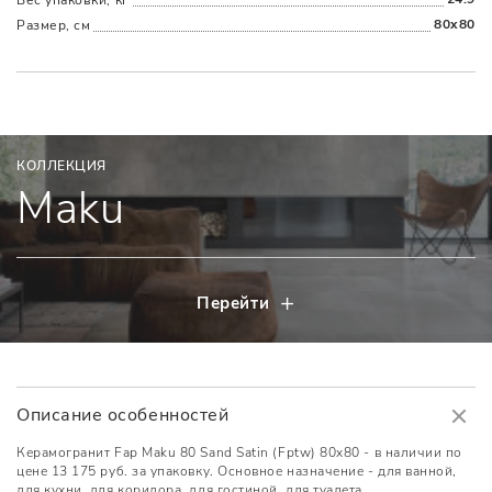
80x80
Размер, см
КОЛЛЕКЦИЯ
Maku
Перейти
Описание особенностей
Керамогранит Fap Maku 80 Sand Satin (Fptw) 80x80 - в наличии по
цене 13 175 руб. за упаковку. Основное назначение - для ванной,
для кухни, для коридора, для гостиной, для туалета,