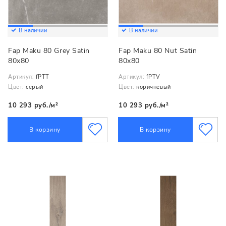
В наличии
В наличии
Fap Maku 80 Grey Satin
Fap Maku 80 Nut Satin
80x80
80x80
Артикул:
fPTT
Артикул:
fPTV
Цвет:
серый
Цвет:
коричневый
10 293 руб./м²
10 293 руб./м²
В корзину
В корзину