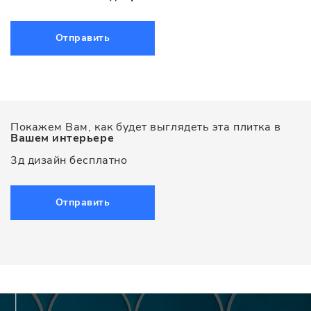
Отправить
Покажем Вам, как будет выглядеть эта плитка в
Вашем интерьере
3д дизайн бесплатно
Отправить