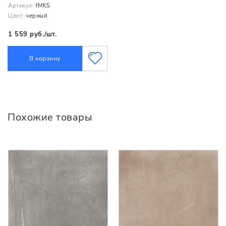
Артикул:
fMKS
Цвет:
черный
1 559 руб./шт.
В корзину
Похожие товары