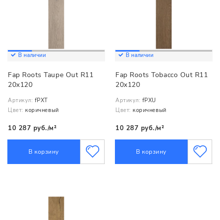
В наличии
В наличии
Fap Roots Taupe Out R11
Fap Roots Tobacco Out R11
20x120
20x120
Артикул:
fPXT
Артикул:
fPXU
Цвет:
коричневый
Цвет:
коричневый
10 287 руб./м²
10 287 руб./м²
В корзину
В корзину