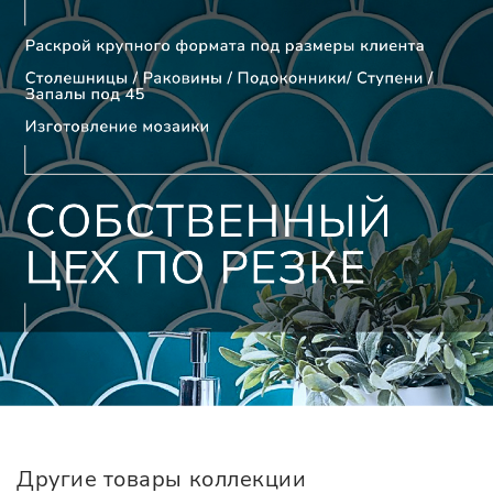
Другие товары коллекции