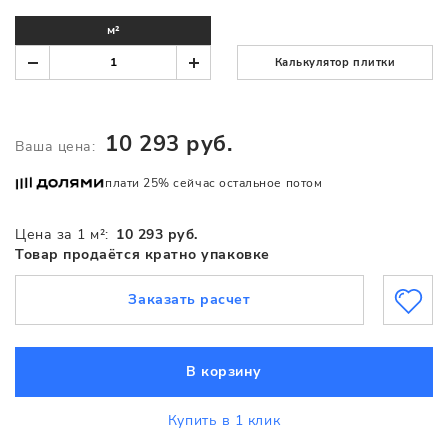
м²
Калькулятор плитки
10 293 руб.
Ваша цена:
плати 25% сейчас остальное потом
Цена за 1 м²:
10 293 руб.
Товар продаётся кратно упаковке
Заказать расчет
В корзину
Купить в 1 клик