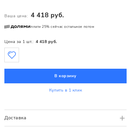
4 418 руб.
Ваша цена:
плати 25% сейчас остальное потом
Цена за 1 шт.:
4 418 руб.
В корзину
Купить в 1 клик
Доставка
Самовывоз
БЕСПЛАТНО.