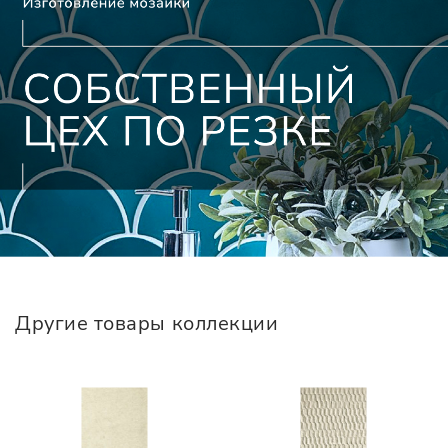
Другие товары коллекции