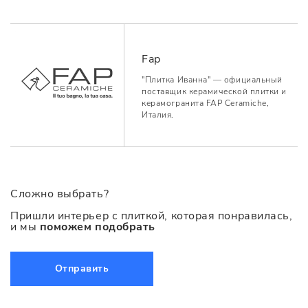
Fap
"Плитка Иванна" — официальный
поставщик керамической плитки и
керамогранита FAP Ceramiche,
Италия.
Сложно выбрать?
Пришли интерьер с плиткой, которая понравилась,
и мы
поможем подобрать
Отправить