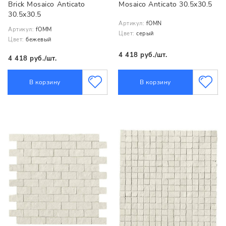
Brick Mosaico Anticato
Mosaico Anticato 30.5x30.5
30.5x30.5
Артикул:
fOMN
Артикул:
fOMM
Цвет:
серый
Цвет:
бежевый
4 418 руб./шт.
4 418 руб./шт.
В корзину
В корзину