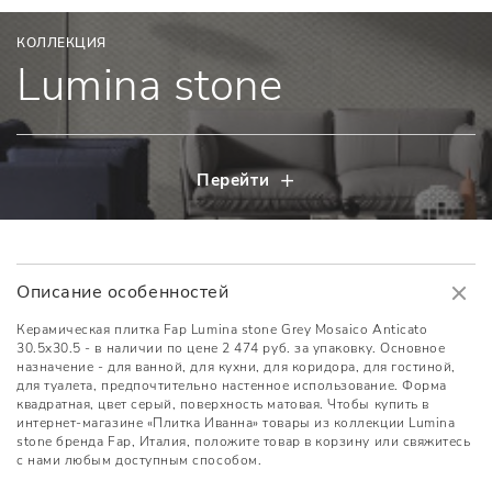
КОЛЛЕКЦИЯ
Lumina stone
Перейти
Описание особенностей
Керамическая плитка Fap Lumina stone Grey Mosaico Anticato
30.5x30.5 - в наличии по цене 2 474 руб. за упаковку. Основное
назначение - для ванной, для кухни, для коридора, для гостиной,
для туалета, предпочтительно настенное использование. Форма
квадратная, цвет серый, поверхность матовая. Чтобы купить в
интернет-магазине «Плитка Иванна» товары из коллекции Lumina
stone бренда Fap, Италия, положите товар в корзину или свяжитесь
с нами любым доступным способом.