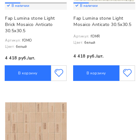
В наличии
В наличии
Fap Lumina stone Light
Fap Lumina stone Light
Brick Mosaico Anticato
Mosaico Anticato 30.5x30.5
30.5x30.5
Артикул:
fOMR
Артикул:
fOMO
Цвет:
белый
Цвет:
белый
4 418 руб./шт.
4 418 руб./шт.
В корзину
В корзину