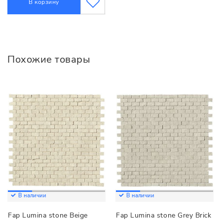
В корзину
Похожие товары
В наличии
В наличии
Fap Lumina stone Beige
Fap Lumina stone Grey Brick