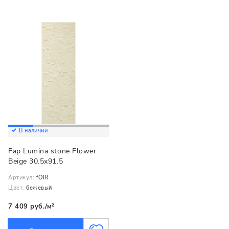
В наличии
Fap Lumina stone Flower
Beige 30.5x91.5
Артикул:
fOIR
Цвет:
бежевый
7 409 руб./м²