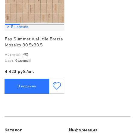
В наличии
Fap Summer wall tile Brezza
Mosaico 30.5x30.5
Артикул:
fPJX
Цвет:
бежевый
4 423 руб./шт.
В корзину
Каталог
Информация