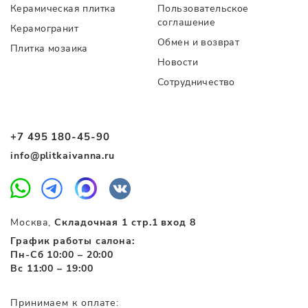
Керамическая плитка
Пользовательское
соглашение
Керамогранит
Обмен и возврат
Плитка мозаика
Новости
Сотрудничество
+7 495 180-45-90
info@plitkaivanna.ru
Москва,
Складочная 1 стр.1 вход 8
График работы салона:
Пн-Сб 10:00 – 20:00
Вс 11:00 – 19:00
Принимаем к оплате: