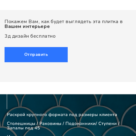
Покажем Вам, как будет выглядеть эта плитка в
Вашем интерьере
3д дизайн бесплатно
Отправить