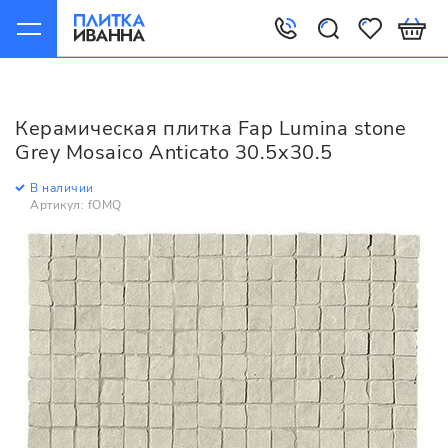
Главная
Керамическая плитка
Fap
Lumina stone
Fap Lumina stone Grey Mosaico Anticato 30.5x30.5
Керамическая плитка Fap Lumina stone
Grey Mosaico Anticato 30.5x30.5
В наличии
Артикул: fOMQ