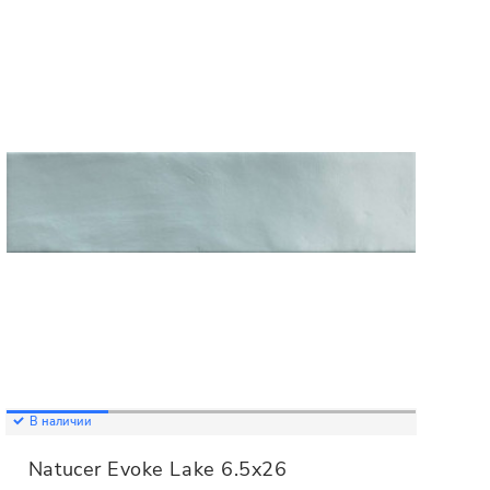
В наличии
Natucer Evoke Lake 6.5x26