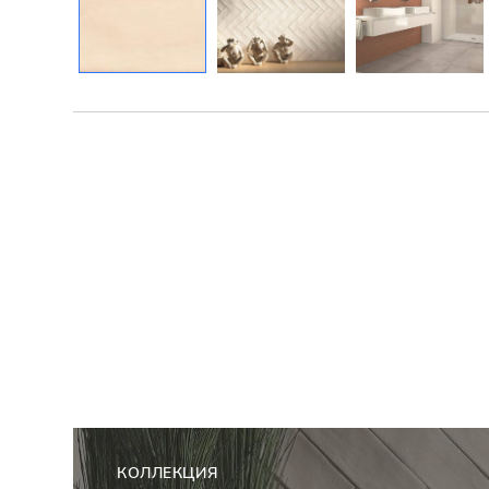
КОЛЛЕКЦИЯ