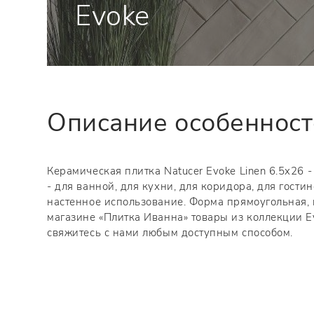
Evoke
Описание особеннос
Керамическая плитка Natucer Evoke Linen 6.5x26 -
- для ванной, для кухни, для коридора, для гости
настенное использование. Форма прямоугольная, 
магазине «Плитка Иванна» товары из коллекции Ev
свяжитесь с нами любым доступным способом.