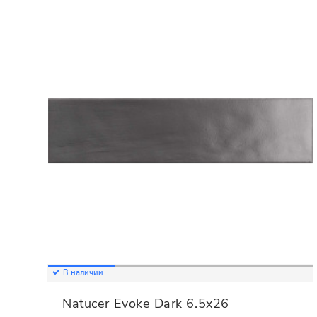
В наличии
Natucer Evoke Dark 6.5x26