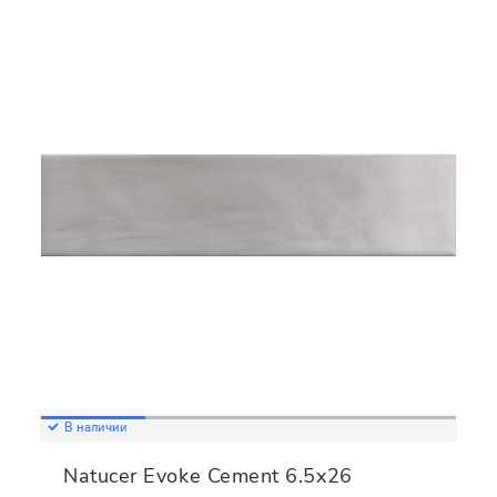
В наличии
Natucer Evoke Cement 6.5x26