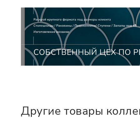
Другие товары колл