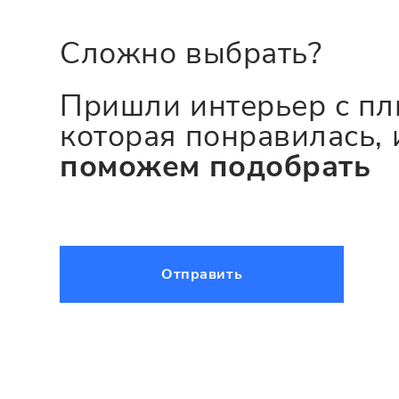
Сложно выбрать?
Пришли интерьер с пл
которая понравилась, 
поможем подобрать
Отправить