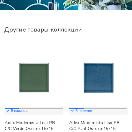
Другие товары коллекции
В наличии
В наличии
Adex Modernista Liso PB
Adex Modernista Liso PB
C/C Verde Oscuro 15x15
C/C Azul Oscuro 15x15