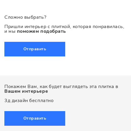
Сложно выбрать?
Пришли интерьер с плиткой, которая понравилась,
и мы
поможем подобрать
Отправить
Покажем Вам, как будет выглядеть эта плитка в
Вашем интерьере
3д дизайн бесплатно
Отправить