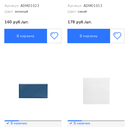
Артикул:
ADMO1023
Артикул:
ADMO1013
Цвет:
зеленый
Цвет:
синий
160 руб./шт.
178 руб./шт.
В корзину
В корзину
В наличии
В наличии