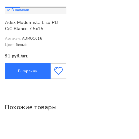
В наличии
Adex Modernista Liso PB
C/C Blanco 7.5x15
Артикул:
ADMO1016
Цвет:
белый
91 руб./шт.
В корзину
Похожие товары