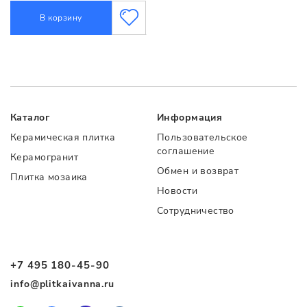
В корзину
Каталог
Информация
Керамическая плитка
Пользовательское
соглашение
Керамогранит
Обмен и возврат
Плитка мозаика
Новости
Сотрудничество
+7 495 180-45-90
info@plitkaivanna.ru