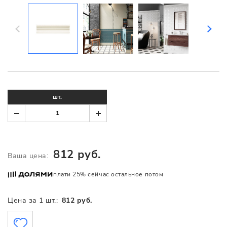
шт.
812 руб.
Ваша цена:
плати 25% сейчас остальное потом
Цена за 1 шт.:
812 руб.