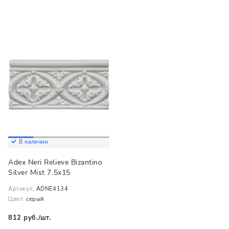
В наличии
Adex Neri Relieve Bizantino
Silver Mist 7.5x15
Артикул:
ADNE4134
Цвет:
серый
812 руб./шт.