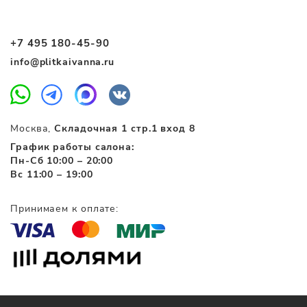
+7 495 180-45-90
info@plitkaivanna.ru
Москва,
Складочная 1 стр.1 вход 8
График работы салона:
Пн-Сб 10:00 – 20:00
Вс 11:00 – 19:00
Принимаем к оплате: