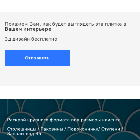
Покажем Вам, как будет выглядеть эта плитка в
Вашем интерьере
3д дизайн бесплатно
Отправить