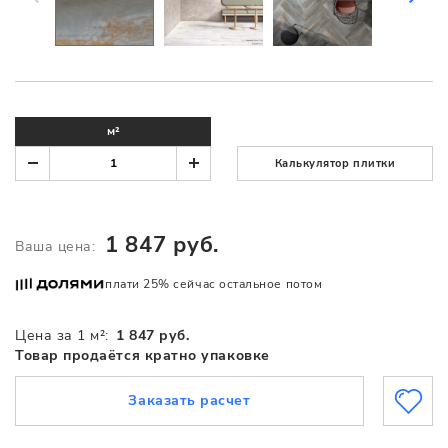
м²
Калькулятор плитки
1 847 руб.
Ваша цена:
плати 25% сейчас остальное потом
Цена за 1 м²:
1 847 руб.
Товар продаётся кратно упаковке
Заказать расчет