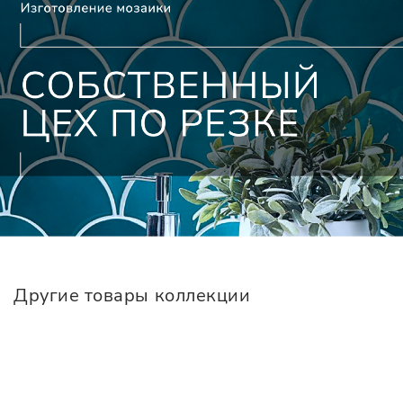
Другие товары коллекции