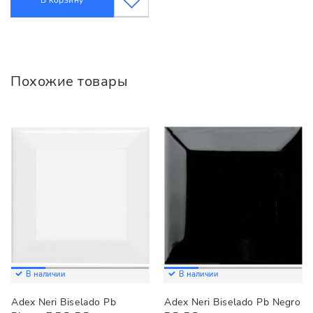
Похожие товары
В наличии
В наличии
Adex Neri Biselado Pb
Adex Neri Biselado Pb Negro