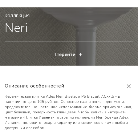
КОЛЛЕКЦИЯ
Neri
Перейти
Описание особенностей
Керамическая плитка Adex Neri Biselado Pb Biscuit 7.5x7.5 - в
наличии по цене 165 руб. шт. Основное назначение - для кухни,
предпочтительно настенное использование. Форма прямоугольная,
цвет бежевый, поверхность глянцевая. Чтобы купить в интернет-
магазине «Плитка Иванна» товары из коллекции Neri бренда Adex,
Испания, положите товар в корзину или свяжитесь с нами любым
доступным способом.