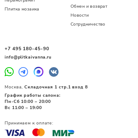
Керамогранит
Обмен и возврат
Плитка мозаика
Новости
Сотрудничество
+7 495 180-45-90
info@plitkaivanna.ru
Москва,
Складочная 1 стр.1 вход 8
График работы салона:
Пн-Сб 10:00 – 20:00
Вс 11:00 – 19:00
Принимаем к оплате: