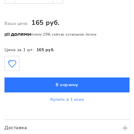
165 руб.
Ваша цена:
плати 25% сейчас остальное потом
Цена за 1 шт.:
165 руб.
В корзину
Купить в 1 клик
Доставка