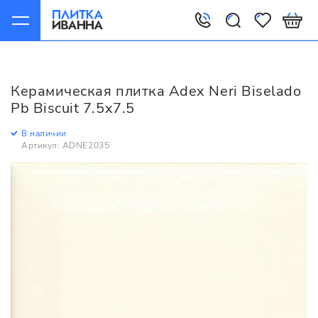
Главная
Керамическая плитка
Adex
Neri
Adex Neri Biselado Pb Biscuit 7.5x7.5
Керамическая плитка Adex Neri Biselado
Pb Biscuit 7.5x7.5
В наличии
Артикул: ADNE2035