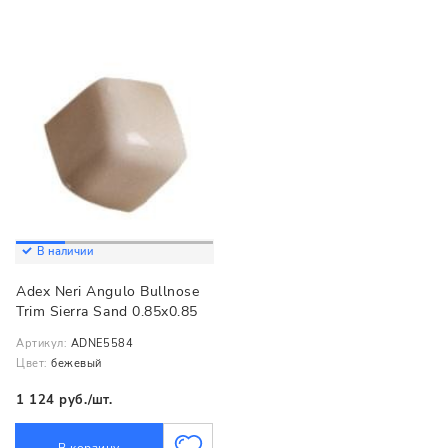
В наличии
Adex Neri Angulo Bullnose
Trim Sierra Sand 0.85x0.85
Артикул:
ADNE5584
Цвет:
бежевый
1 124 руб./шт.
В корзину