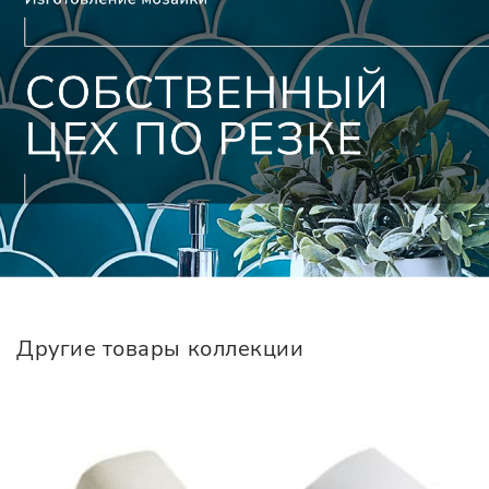
Другие товары коллекции