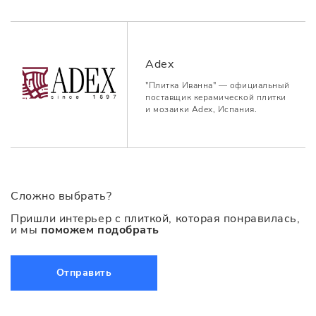
Adex
"Плитка Иванна" — официальный
поставщик керамической плитки
и мозаики Adex, Испания.
Сложно выбрать?
Пришли интерьер с плиткой, которая понравилась,
и мы
поможем подобрать
Отправить