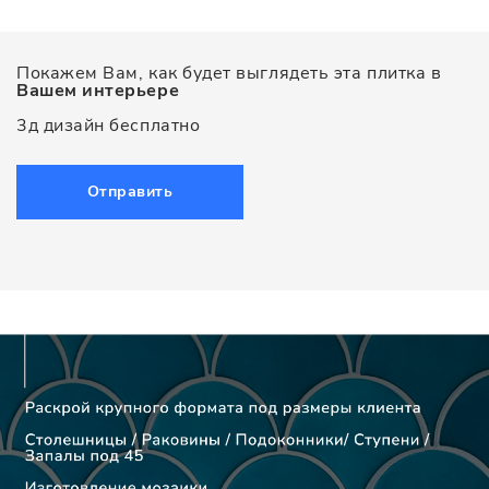
Покажем Вам, как будет выглядеть эта плитка в
Вашем интерьере
3д дизайн бесплатно
Отправить