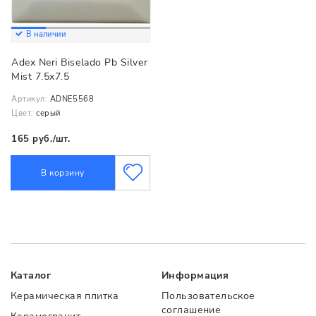
В наличии
Adex Neri Biselado Pb Silver
Mist 7.5x7.5
Артикул:
ADNE5568
Цвет:
серый
165 руб./шт.
В корзину
Каталог
Информация
Керамическая плитка
Пользовательское
соглашение