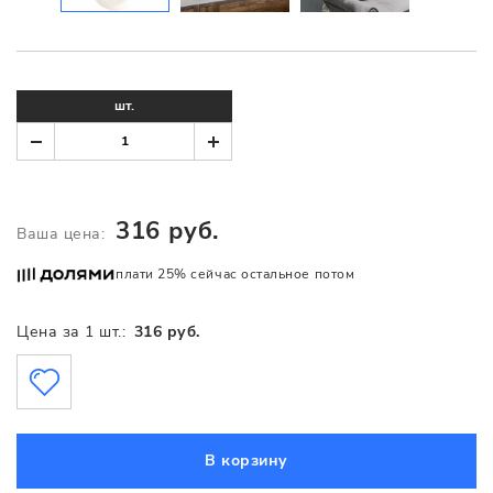
шт.
316 руб.
Ваша цена:
плати 25% сейчас остальное потом
Цена за 1 шт.:
316 руб.
В корзину