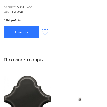
Артикул:
ADST8022
Цвет:
голубой
284 руб./шт.
В корзину
Похожие товары