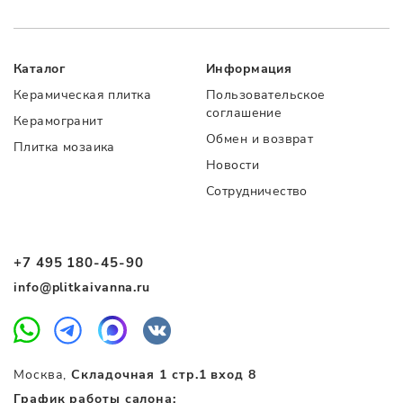
Каталог
Информация
Керамическая плитка
Пользовательское
соглашение
Керамогранит
Обмен и возврат
Плитка мозаика
Новости
Сотрудничество
+7 495 180-45-90
info@plitkaivanna.ru
Москва,
Складочная 1 стр.1 вход 8
График работы салона: