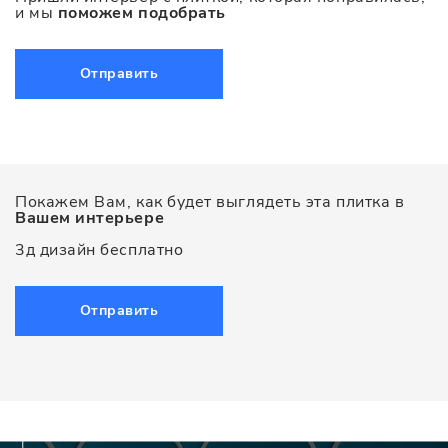
и мы
поможем подобрать
Отправить
Покажем Вам, как будет выглядеть эта плитка в
Вашем интерьере
3д дизайн бесплатно
Отправить