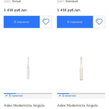
Цвет:
белый
Цвет:
бежевый
1 416 руб./шт.
1 416 руб./шт.
В корзину
В корзину
В наличии
В наличии
Adex Modernista Angulo
Adex Modernista Angulo