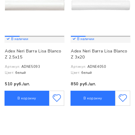
В наличии
В наличии
Adex Neri Barra Lisa Blanco
Adex Neri Barra Lisa Blanco
Z 2.5x15
Z 3x20
Артикул:
ADNE5093
Артикул:
ADNE4050
Цвет:
белый
Цвет:
белый
510 руб./шт.
850 руб./шт.
В корзину
В корзину