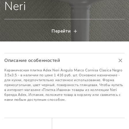
Neri
Перейти
Описание особенностей
Керамическая плитка Adex Neri Angulo Marco Cornisa Clasica Negro
3.5x3.5 - в наличии по цене 1 416 руб. шт. Основное назначение -
для кухни, предпочтительно настенное использование. Форма
прямоугольная, цвет черный, поверхность глянцевая. Чтобы купить
в интернет-магазине «Плитка Иванна» товары из коллекции Neri
бренда Adex, Испания, положите товар в корзину или свяжитесь с
нами любым доступным способом.