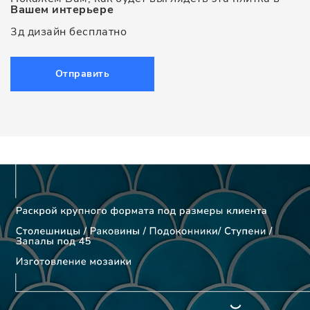
Вашем интерьере
3д дизайн бесплатно
Отправить