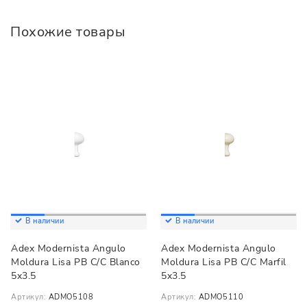
Похожие товары
В наличии
В наличии
Adex Modernista Angulo
Adex Modernista Angulo
Moldura Lisa PB C/C Blanco
Moldura Lisa PB C/C Marfil
5x3.5
5x3.5
Артикул:
ADMO5108
Артикул:
ADMO5110