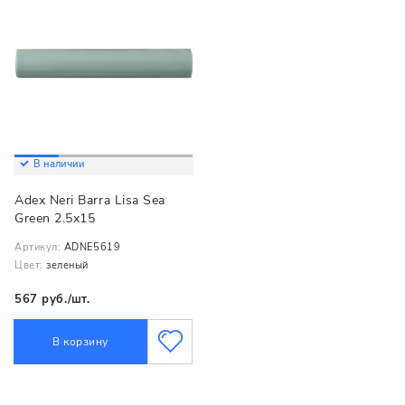
В наличии
Adex Neri Barra Lisa Sea
Green 2.5x15
Артикул:
ADNE5619
Цвет:
зеленый
567 руб./шт.
В корзину