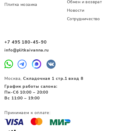
Обмен и возврат
Плитка мозаика
Новости
Сотрудничество
+7 495 180-45-90
info@plitkaivanna.ru
Москва,
Складочная 1 стр.1 вход 8
График работы салона:
Пн-Сб 10:00 – 20:00
Вс 11:00 – 19:00
Принимаем к оплате: