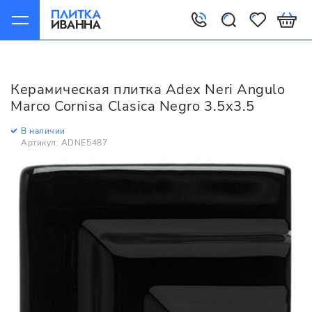
Главная
Керамическая плитка
Adex
Neri
Adex Neri Angulo Marco Cornisa Clasica Negro 3.5x3.5
Керамическая плитка Adex Neri Angulo
Marco Cornisa Clasica Negro 3.5x3.5
В наличии
Артикул: ADNE5487