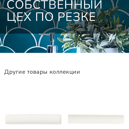
Другие товары коллекции