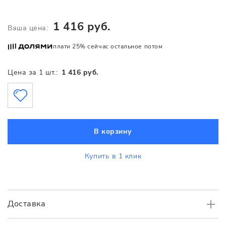
1 416 руб.
Ваша цена:
плати 25% сейчас остальное потом
Цена за 1 шт.:
1 416 руб.
В корзину
Купить в 1 клик
Доставка
Самовывоз
БЕСПЛАТНО.