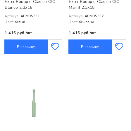
Exter.Rodapie Clasico C/C
Exter.Rodapie Clasico C/C
Blanco 2.3x15
Marfil 2.3x15
Артикул:
ADMO5331
Артикул:
ADMO5332
Цвет:
белый
Цвет:
бежевый
1 416 руб./шт.
1 416 руб./шт.
В корзину
В корзину