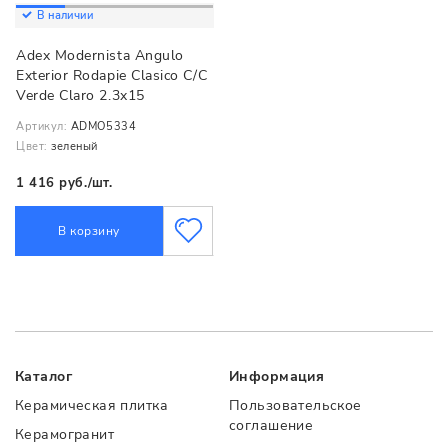
В наличии
Adex Modernista Angulo
Exterior Rodapie Clasico C/C
Verde Claro 2.3x15
Артикул:
ADMO5334
Цвет:
зеленый
1 416 руб./шт.
В корзину
Каталог
Информация
Керамическая плитка
Пользовательское
соглашение
Керамогранит