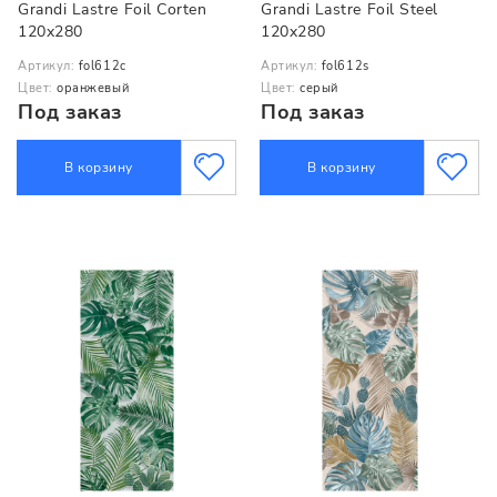
Grandi Lastre Foil Corten
Grandi Lastre Foil Steel
120x280
120x280
Артикул:
fol612c
Артикул:
fol612s
Цвет:
оранжевый
Цвет:
серый
Под заказ
Под заказ
В корзину
В корзину