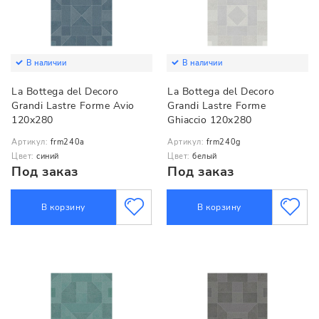
В наличии
В наличии
La Bottega del Decoro
La Bottega del Decoro
Grandi Lastre Forme Avio
Grandi Lastre Forme
120x280
Ghiaccio 120x280
Артикул:
frm240a
Артикул:
frm240g
Цвет:
синий
Цвет:
белый
Под заказ
Под заказ
В корзину
В корзину