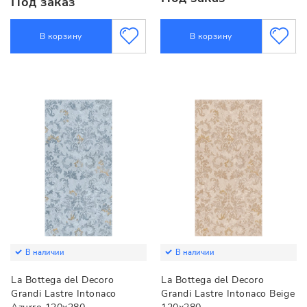
Под заказ
В корзину
В корзину
В наличии
В наличии
La Bottega del Decoro
La Bottega del Decoro
Grandi Lastre Intonaco
Grandi Lastre Intonaco Beige