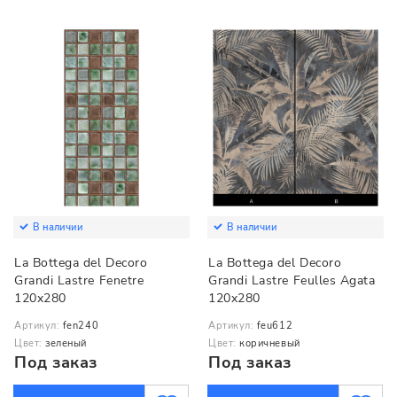
В наличии
В наличии
La Bottega del Decoro
La Bottega del Decoro
Grandi Lastre Fenetre
Grandi Lastre Feulles Agata
120x280
120x280
Артикул:
fen240
Артикул:
feu612
Цвет:
зеленый
Цвет:
коричневый
Под заказ
Под заказ