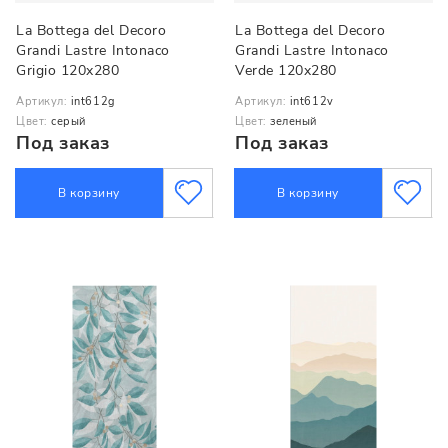
La Bottega del Decoro
La Bottega del Decoro
Grandi Lastre Intonaco
Grandi Lastre Intonaco
Grigio 120x280
Verde 120x280
Артикул:
int612g
Артикул:
int612v
Цвет:
серый
Цвет:
зеленый
Под заказ
Под заказ
В корзину
В корзину