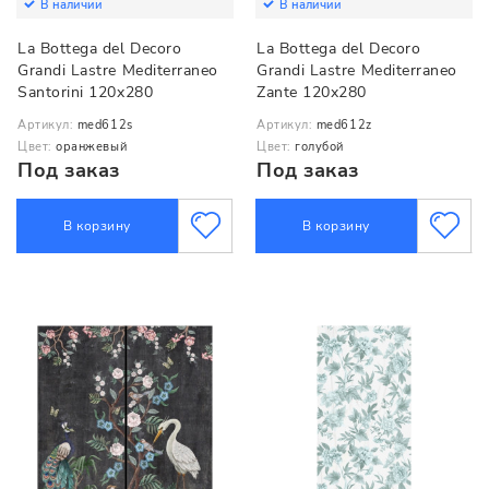
В наличии
В наличии
La Bottega del Decoro
La Bottega del Decoro
Grandi Lastre Mediterraneo
Grandi Lastre Mediterraneo
Santorini 120x280
Zante 120x280
Артикул:
med612s
Артикул:
med612z
Цвет:
оранжевый
Цвет:
голубой
Под заказ
Под заказ
В корзину
В корзину