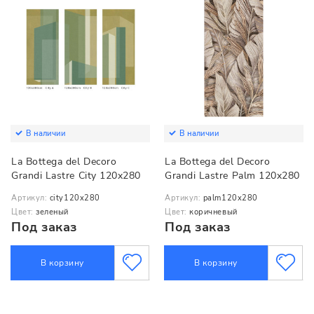
В наличии
В наличии
La Bottega del Decoro
La Bottega del Decoro
Grandi Lastre City 120x280
Grandi Lastre Palm 120x280
Артикул:
city120x280
Артикул:
palm120x280
Цвет:
зеленый
Цвет:
коричневый
Под заказ
Под заказ
В корзину
В корзину