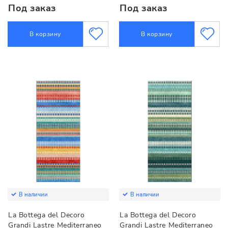
Под заказ
Под заказ
В корзину
В корзину
В наличии
В наличии
La Bottega del Decoro
La Bottega del Decoro
Grandi Lastre Mediterraneo
Grandi Lastre Mediterraneo