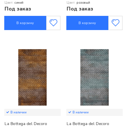
Цвет:
синий
Цвет:
розовый
Под заказ
Под заказ
В корзину
В корзину
В наличии
В наличии
La Bottega del Decoro
La Bottega del Decoro