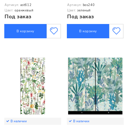
Артикул:
ast612
Артикул:
bos240
Цвет:
оранжевый
Цвет:
зеленый
Под заказ
Под заказ
В корзину
В корзину
В наличии
В наличии