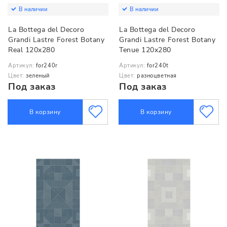
В наличии
В наличии
La Bottega del Decoro
La Bottega del Decoro
Grandi Lastre Forest Botany
Grandi Lastre Forest Botany
Real 120x280
Tenue 120x280
Артикул:
for240r
Артикул:
for240t
Цвет:
зеленый
Цвет:
разноцветная
Под заказ
Под заказ
В корзину
В корзину