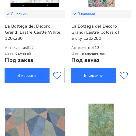
В наличии
В наличии
La Bottega del Decoro
La Bottega del Decoro
Grandi Lastre Castle White
Grandi Lastre Colors of
120x280
Sicily 120x280
Артикул:
cas612
Артикул:
cls612
Цвет:
бежевый
Цвет:
разноцветная
Под заказ
Под заказ
В корзину
В корзину