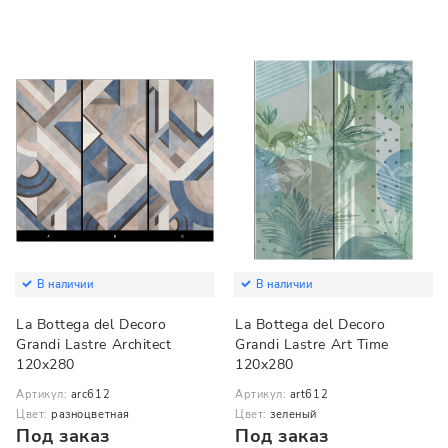
В наличии
В наличии
La Bottega del Decoro
La Bottega del Decoro
Grandi Lastre Architect
Grandi Lastre Art Time
120x280
120x280
Артикул:
arc612
Артикул:
art612
Цвет:
разноцветная
Цвет:
зеленый
Под заказ
Под заказ