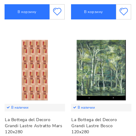
В корзину
В корзину
В наличии
В наличии
La Bottega del Decoro
La Bottega del Decoro
Grandi Lastre Astratto Mars
Grandi Lastre Bosco
120x280
120x280