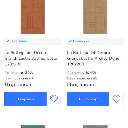
В наличии
В наличии
La Bottega del Decoro
La Bottega del Decoro
Grandi Lastre Archeo Cotto
Grandi Lastre Archeo Dune
120x280
120x280
Артикул:
arh240c
Артикул:
arh240d
Цвет:
оранжевый
Цвет:
коричневый
Под заказ
Под заказ
В корзину
В корзину