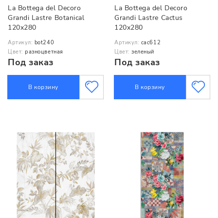
La Bottega del Decoro
La Bottega del Decoro
Grandi Lastre Botanical
Grandi Lastre Cactus
120x280
120x280
Артикул:
bot240
Артикул:
cac612
Цвет:
разноцветная
Цвет:
зеленый
Под заказ
Под заказ
В корзину
В корзину