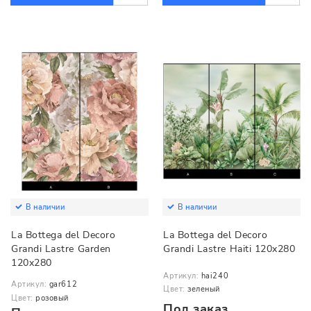
В наличии
В наличии
La Bottega del Decoro
La Bottega del Decoro
Grandi Lastre Garden
Grandi Lastre Haiti 120x280
120x280
Артикул:
hai240
Артикул:
gar612
Цвет:
зеленый
Цвет:
розовый
Под заказ