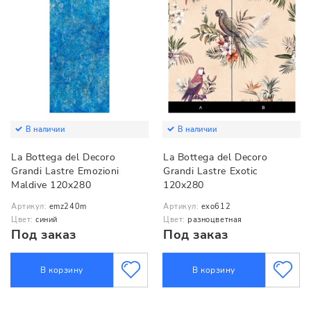
В наличии
В наличии
La Bottega del Decoro
La Bottega del Decoro
Grandi Lastre Emozioni
Grandi Lastre Exotic
Maldive 120x280
120x280
Артикул:
emz240m
Артикул:
exo612
Цвет:
синий
Цвет:
разноцветная
Под заказ
Под заказ
В корзину
В корзину