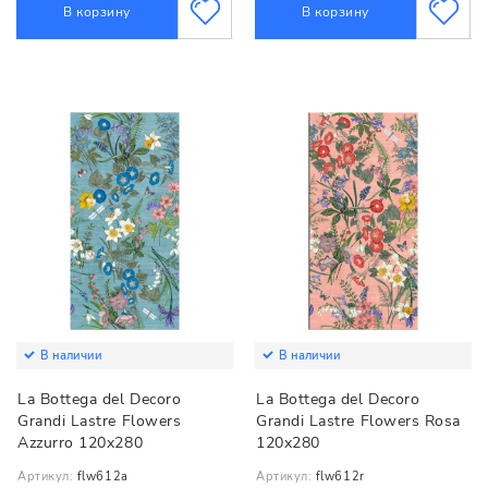
В корзину
В корзину
В наличии
В наличии
La Bottega del Decoro
La Bottega del Decoro
Grandi Lastre Flowers
Grandi Lastre Flowers Rosa
Azzurro 120x280
120x280
Артикул:
flw612a
Артикул:
flw612r